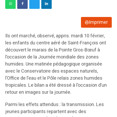
Imprimer
Ils ont marché, observé, appris. mardi 10 février,
les enfants du centre aéré de Saint-François ont
découvert le marais de la Pointe Gros-Bœuf à
l’occasion de la Journée mondiale des zones
humides. Une matinée pédagogique organisée
avec le Conservatoire des espaces naturels,
l’Office de l’eau et le Pôle relais zones humides
tropicales. Le bilan a été dressé à l’occasion d’un
retour en images sur la journée.
Parmi les effets attendus : la transmission. Les
jeunes participants repartent avec des