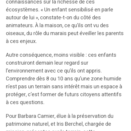
connaissances sur la richesse de ces
écosystèmes. « Un enfant sensibilisé en parle
autour de lui », constate-t-on du côté des
animateurs. À la maison, ce qu’ils ont vu des
oiseaux, du rôle du marais peut éveiller les parents
à ces enjeux.
Autre conséquence, moins visible : ces enfants
construiront demain leur regard sur
l’environnement avec ce qu’ils ont appris.
Comprendre dès 8 ou 10 ans qu’une zone humide
n’est pas un terrain sans intérêt mais un espace à
protéger, c’est former de futurs citoyens attentifs
à ces questions.
Pour Barbara Camier, élue à la préservation du
patrimoine naturel, et Iris Berchel, chargée de