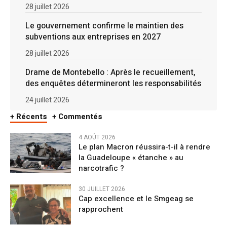
28 juillet 2026
Le gouvernement confirme le maintien des
subventions aux entreprises en 2027
28 juillet 2026
Drame de Montebello : Après le recueillement,
des enquêtes détermineront les responsabilités
24 juillet 2026
+ Récents
+ Commentés
4 AOÛT 2026
Le plan Macron réussira-t-il à rendre
la Guadeloupe « étanche » au
narcotrafic ?
30 JUILLET 2026
Cap excellence et le Smgeag se
rapprochent