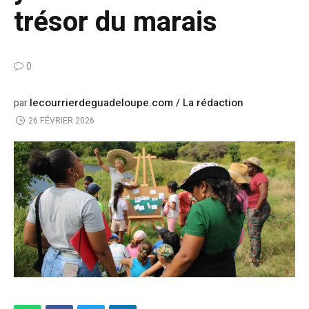
trésor du marais
0
lecourrierdeguadeloupe.com / La rédaction
par
26 FÉVRIER 2026