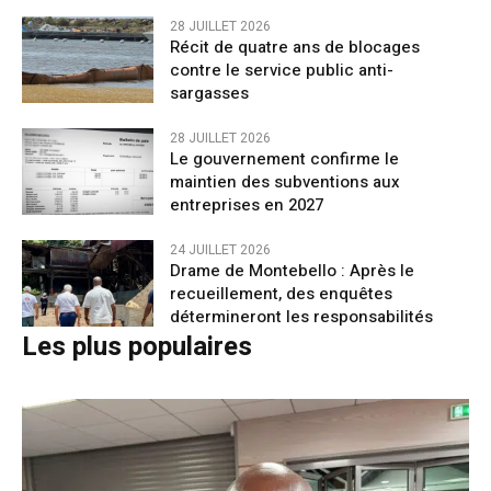
28 JUILLET 2026
Récit de quatre ans de blocages
contre le service public anti-
sargasses
28 JUILLET 2026
Le gouvernement confirme le
maintien des subventions aux
entreprises en 2027
24 JUILLET 2026
Drame de Montebello : Après le
recueillement, des enquêtes
détermineront les responsabilités
Les plus populaires