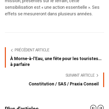
mission, présentes sur le terrain, cette
sensibilisation est « une action essentielle ». Ses
effets se mesureront dans plusieurs années.
PRÉCÉDENT ARTICLE
À Morne-à-l’Eau, une fête pour les touristes…
à parfaire
SUIVANT ARTICLE
Constitution / SAS / Praxia Conseil