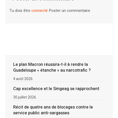
Tu dois être
connecté
Poster un commentaire.
Le plan Macron réussira-t-il à rendre la
Guadeloupe « étanche » au narcotrafic ?
4 août 2026
Cap excellence et le Smgeag se rapprochent
30 juillet 2026
Récit de quatre ans de blocages contre le
service public anti-sargasses