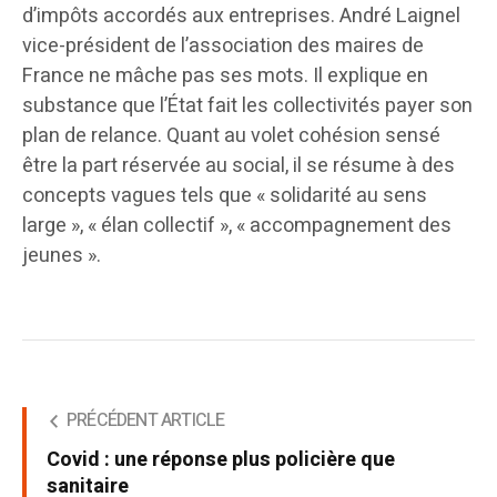
d’impôts accordés aux entreprises. André Laignel
vice-président de l’association des maires de
France ne mâche pas ses mots. Il explique en
substance que l’État fait les collectivités payer son
plan de relance. Quant au volet cohésion sensé
être la part réservée au social, il se résume à des
concepts vagues tels que « solidarité au sens
large », « élan collectif », « accompagnement des
jeunes ».
PRÉCÉDENT ARTICLE
Covid : une réponse plus policière que
sanitaire