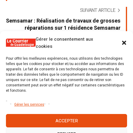
SUIVANT ARTICLE
Semsamar : Réalisation de travaux de grosses
réparations sur 1 résidence Semsamar
programme 2020
Gérer le consentement aux
cookies
Pour offrir les meilleures expériences, nous utilisons des technologies
telles que les cookies pour stocker et/ou accéder aux informations des
appareils. Le fait de consentir à ces technologies nous permettra de
Poster un commentaire
traiter des données telles que le comportement de navigation ou les ID
uniques sur ce site. Le fait de ne pas consentir ou de retirer son
Tu dois être
connecté
Poster un commentaire.
consentement peut avoir un effet négatif sur certaines caractéristiques
et fonctions.
Gérer les services
ACCEPTER