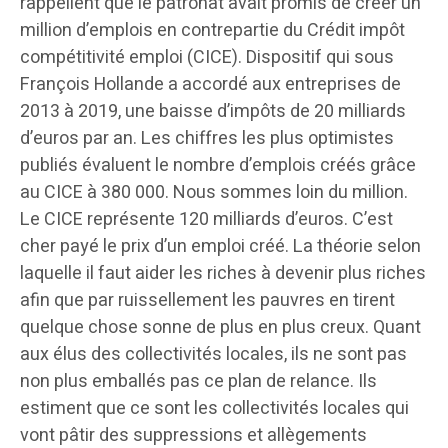
rappellent que le patronat avait promis de créer un
million d’emplois en contrepartie du Crédit impôt
compétitivité emploi (CICE). Dispositif qui sous
François Hollande a accordé aux entreprises de
2013 à 2019, une baisse d’impôts de 20 milliards
d’euros par an. Les chiffres les plus optimistes
publiés évaluent le nombre d’emplois créés grâce
au CICE à 380 000. Nous sommes loin du million.
Le CICE représente 120 milliards d’euros. C’est
cher payé le prix d’un emploi créé. La théorie selon
laquelle il faut aider les riches à devenir plus riches
afin que par ruissellement les pauvres en tirent
quelque chose sonne de plus en plus creux. Quant
aux élus des collectivités locales, ils ne sont pas
non plus emballés pas ce plan de relance. Ils
estiment que ce sont les collectivités locales qui
vont pâtir des suppressions et allègements