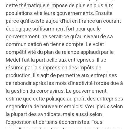
cette thématique s’impose de plus en plus aux
populations et à leurs gouvernements. Ensuite
parce qu’il existe aujourd’hui en France un courant
écologique suffisamment fort pour que le
gouvernement, ne serait-ce qu’au niveau de sa
communication en tienne compte. Le volet
compétitivité du plan de relance applaudi par le
Medef fait la part belle aux entreprises. Il se
résume par la suppression des impôts de
production. Il s’agit de permettre aux entreprises
de rebondir après les mois d’inactivité forcée due à
la gestion du coronavirus. Le gouvernement
estime que cette politique au profit des entreprises
engendrera de nouveaux emplois. Vœu pieux selon
la plupart des syndicats, mais aussi selon
l’opposition et certains économistes. Tous