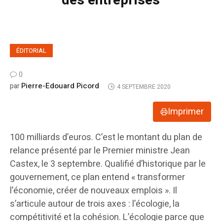
des entreprises
ÉDITORIAL
0
Pierre-Edouard Picord
par
4 SEPTEMBRE 2020
Imprimer
100 milliards d’euros. C’est le montant du plan de
relance présenté par le Premier ministre Jean
Castex, le 3 septembre. Qualifié d’historique par le
gouvernement, ce plan entend « transformer
l’économie, créer de nouveaux emplois ». Il
s’articule autour de trois axes : l’écologie, la
compétitivité et la cohésion. L’écologie parce que