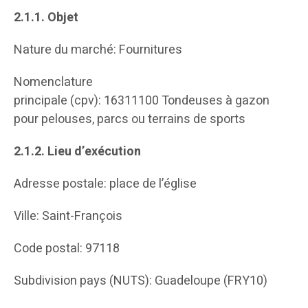
2.1.1.
Objet
Nature du marché: Fournitures
Nomenclature
principale (cpv): 16311100 Tondeuses à gazon
pour pelouses, parcs ou terrains de sports
2.1.2.
Lieu d’exécution
Adresse postale: place de l’église
Ville: Saint-François
Code postal: 97118
Subdivision pays (NUTS): Guadeloupe (FRY10)