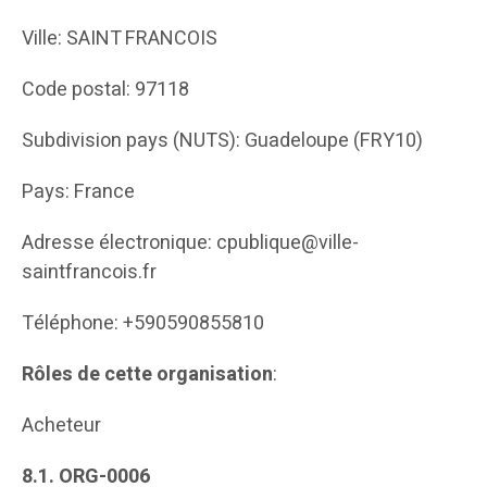
Ville: SAINT FRANCOIS
Code postal: 97118
Subdivision pays (NUTS): Guadeloupe (FRY10)
Pays: France
Adresse électronique: cpublique@ville-
saintfrancois.fr
Téléphone: +590590855810
Rôles de cette organisation
:
Acheteur
8.1.
ORG-0006