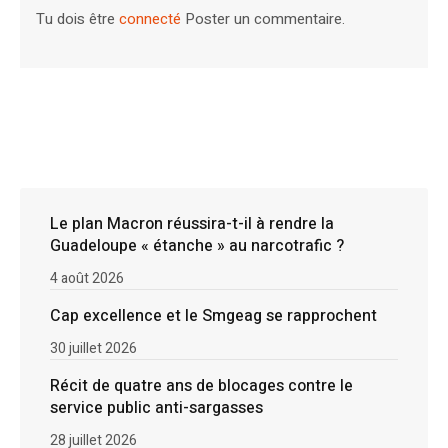
Tu dois être
connecté
Poster un commentaire.
Le plan Macron réussira-t-il à rendre la
Guadeloupe « étanche » au narcotrafic ?
4 août 2026
Cap excellence et le Smgeag se rapprochent
30 juillet 2026
Récit de quatre ans de blocages contre le
service public anti-sargasses
28 juillet 2026