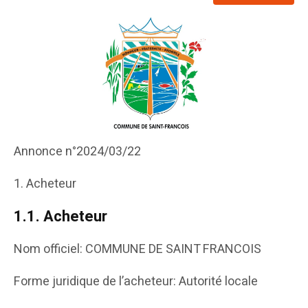
Annonce n°2024/03/22
1. Acheteur
1.1.
Acheteur
Nom officiel: COMMUNE DE SAINT FRANCOIS
Forme juridique de l’acheteur: Autorité locale