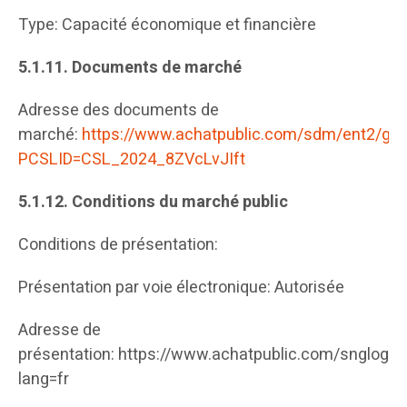
Type: Capacité économique et financière
5.1.11.
Documents de marché
Adresse des documents de
marché:
https://www.achatpublic.com/sdm/ent2/gen/
PCSLID=CSL_2024_8ZVcLvJIft
5.1.12.
Conditions du marché public
Conditions de présentation:
Présentation par voie électronique: Autorisée
Adresse de
présentation: https://www.achatpublic.com/snglogin
lang=fr