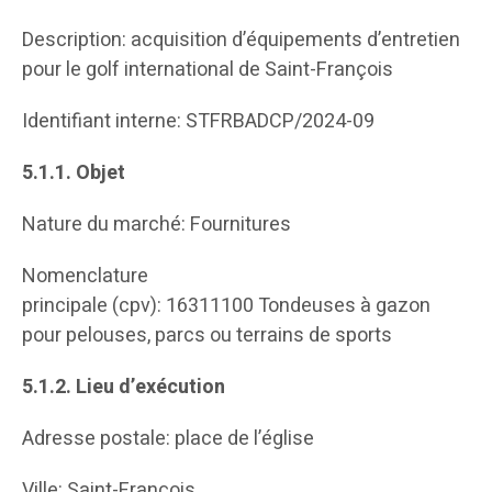
Description: acquisition d’équipements d’entretien
pour le golf international de Saint-François
Identifiant interne: STFRBADCP/2024-09
5.1.1.
Objet
Nature du marché: Fournitures
Nomenclature
principale (cpv): 16311100 Tondeuses à gazon
pour pelouses, parcs ou terrains de sports
5.1.2.
Lieu d’exécution
Adresse postale: place de l’église
Ville: Saint-François