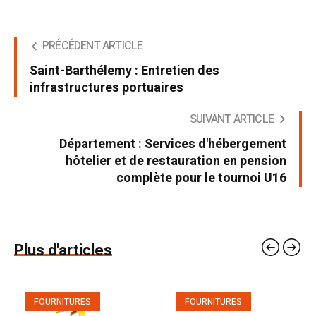
PRÉCÉDENT ARTICLE
Saint-Barthélemy : Entretien des
infrastructures portuaires
SUIVANT ARTICLE
Département : Services d'hébergement
hôtelier et de restauration en pension
complète pour le tournoi U16
Plus d'articles
FOURNITURES
FOURNITURES