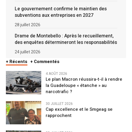
Le gouvernement confirme le maintien des
subventions aux entreprises en 2027
28 juillet 2026
Drame de Montebello : Après le recueillement,
des enquêtes détermineront les responsabilités
24 juillet 2026
+ Récents
+ Commentés
4 AOÛT 2026
Le plan Macron réussira-t-il à rendre
la Guadeloupe « étanche » au
narcotrafic ?
30 JUILLET 2026
Cap excellence et le Smgeag se
rapprochent