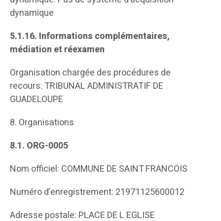
dynamique
5.1.16.
Informations complémentaires,
médiation et réexamen
Organisation chargée des procédures de
recours: TRIBUNAL ADMINISTRATIF DE
GUADELOUPE
8. Organisations
8.1.
ORG-0005
Nom officiel: COMMUNE DE SAINT FRANCOIS
Numéro d’enregistrement: 21971125600012
Adresse postale: PLACE DE L EGLISE