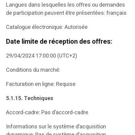
Langues dans lesquelles les offres ou demandes
de participation peuvent être présentées: français
Catalogue électronique: Autorisée
Date limite de réception des offres:
29/04/2024 17:00:00 (UTC+2)
Conditions du marché:
Facturation en ligne: Requise
5.1.15.
Techniques
Accord-cadre: Pas d’accord-cadre
Informations sur le système d’acquisition
dynamique: Pas de système d’acquisition