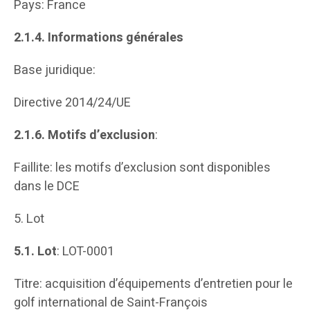
Pays: France
2.1.4.
Informations générales
Base juridique:
Directive 2014/24/UE
2.1.6.
Motifs d’exclusion
:
Faillite: les motifs d’exclusion sont disponibles
dans le DCE
5. Lot
5.1.
Lot
: LOT-0001
Titre: acquisition d’équipements d’entretien pour le
golf international de Saint-François