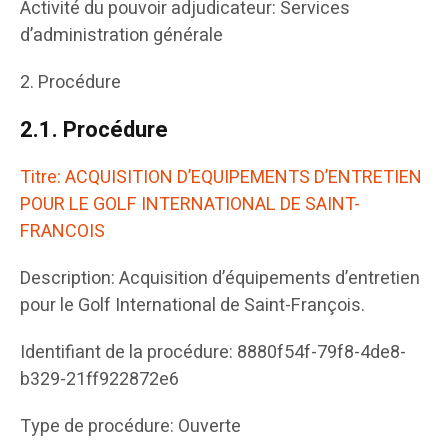
Activité du pouvoir adjudicateur: Services
d’administration générale
2. Procédure
2.1.
Procédure
Titre: ACQUISITION D’EQUIPEMENTS D’ENTRETIEN
POUR LE GOLF INTERNATIONAL DE SAINT-
FRANCOIS
Description: Acquisition d’équipements d’entretien
pour le Golf International de Saint-François.
Identifiant de la procédure: 8880f54f-79f8-4de8-
b329-21ff922872e6
Type de procédure: Ouverte