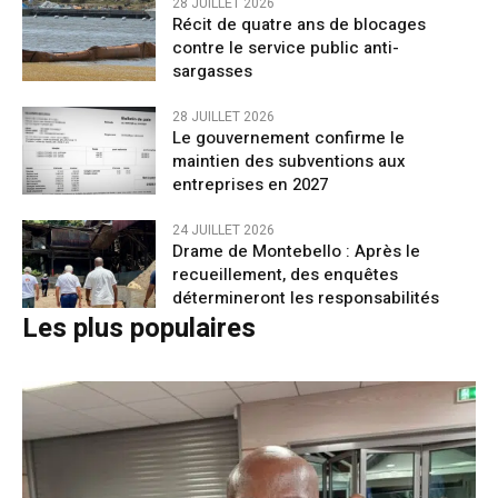
28 JUILLET 2026
Récit de quatre ans de blocages
contre le service public anti-
sargasses
28 JUILLET 2026
Le gouvernement confirme le
maintien des subventions aux
entreprises en 2027
24 JUILLET 2026
Drame de Montebello : Après le
recueillement, des enquêtes
détermineront les responsabilités
Les plus populaires