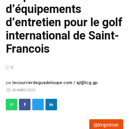
d’équipements
d’entretien pour le golf
international de Saint-
Francois
0
lecourrierdeguadeloupe.com / ajl@lcg.gp
par
28 MARS 2024
Imprimer