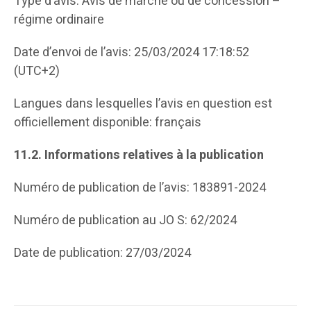
Type d’avis: Avis de marché ou de concession –
régime ordinaire
Date d’envoi de l’avis: 25/03/2024 17:18:52
(UTC+2)
Langues dans lesquelles l’avis en question est
officiellement disponible: français
11.2.
Informations relatives à la publication
Numéro de publication de l’avis: 183891-2024
Numéro de publication au JO S: 62/2024
Date de publication: 27/03/2024