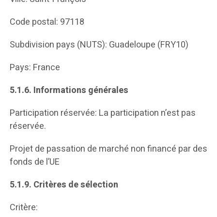
Code postal: 97118
Subdivision pays (NUTS): Guadeloupe (FRY10)
Pays: France
5.1.6.
Informations générales
Participation réservée: La participation n’est pas
réservée.
Projet de passation de marché non financé par des
fonds de l’UE
5.1.9.
Critères de sélection
Critère: