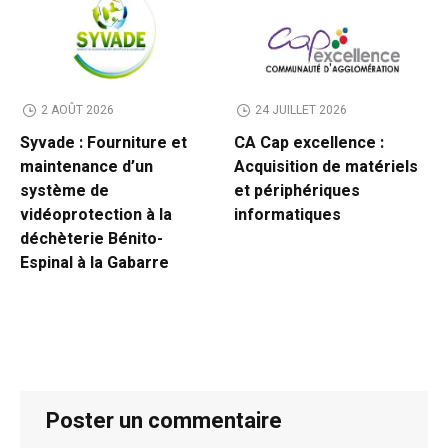
2 AOÛT 2026
24 JUILLET 2026
Syvade : Fourniture et
CA Cap excellence :
maintenance d’un
Acquisition de matériels
système de
et périphériques
vidéoprotection à la
informatiques
déchèterie Bénito-
Espinal à la Gabarre
Poster un commentaire