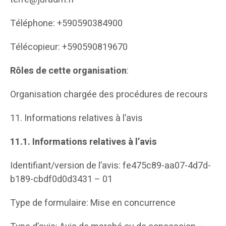
Téléphone: +590590384900
Télécopieur: +590590819670
Rôles de cette organisation
:
Organisation chargée des procédures de recours
11. Informations relatives à l’avis
11.1.
Informations relatives à l’avis
Identifiant/version de l’avis: fe475c89-aa07-4d7d-
b189-cbdf0d0d3431 – 01
Type de formulaire: Mise en concurrence