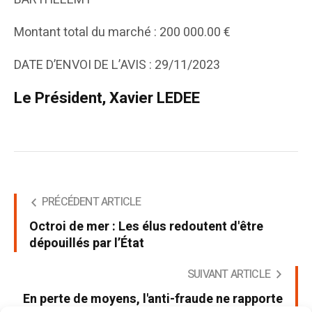
Montant total du marché : 200 000.00 €
DATE D’ENVOI DE L’AVIS : 29/11/2023
Le Président, Xavier LEDEE
PRÉCÉDENT ARTICLE
Octroi de mer : Les élus redoutent d'être
dépouillés par l’État
SUIVANT ARTICLE
En perte de moyens, l'anti-fraude ne rapporte