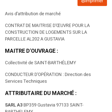
Imprimer
Avis d’attribution de marché
CONTRAT DE MAITRISE D’ŒUVRE POUR LA
CONSTRUCTION DE LOGEMENTS SUR LA
PARCELLE AL202 A GUSTAVIA
MAITRE D’OUVRAGE :
Collectivité de SAINT-BARTHÉLEMY
CONDUCTEUR D’OPÉRATION : Direction des
Services Techniques
ATTRIBUTAIRE DU MARCHÉ :
SARL A3
BP359 Gustavia 97133 SAINT-
BARTHELEMY