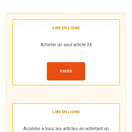
LIRE EN LIGNE
Acheter un seul article 2€
PAYER
LIRE EN LIGNE
Accéder à tous les articles en achetant un