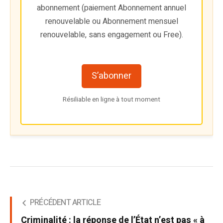
abonnement (paiement Abonnement annuel
renouvelable ou Abonnement mensuel
renouvelable, sans engagement ou Free).
S’abonner
Résiliable en ligne à tout moment
PRÉCÉDENT ARTICLE
Criminalité : la réponse de l’État n’est pas « à