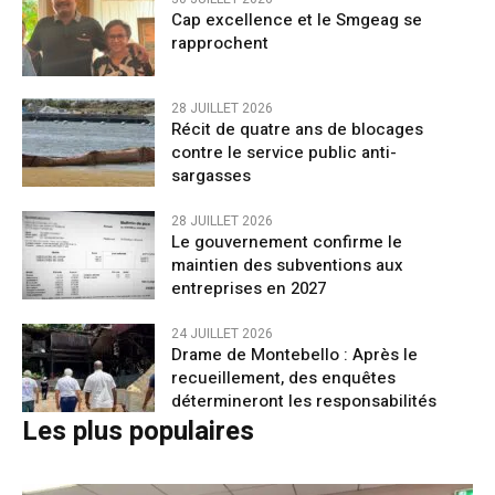
Cap excellence et le Smgeag se
rapprochent
28 JUILLET 2026
Récit de quatre ans de blocages
contre le service public anti-
sargasses
28 JUILLET 2026
Le gouvernement confirme le
maintien des subventions aux
entreprises en 2027
24 JUILLET 2026
Drame de Montebello : Après le
recueillement, des enquêtes
détermineront les responsabilités
Les plus populaires