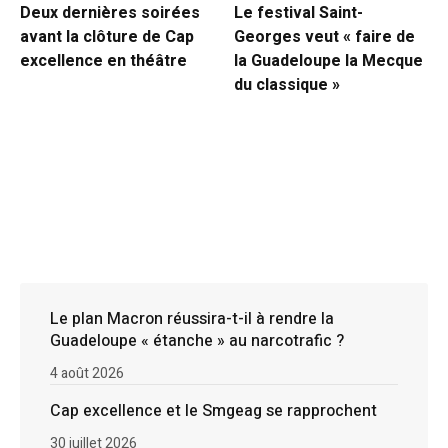
Deux dernières soirées
Le festival Saint-
avant la clôture de Cap
Georges veut « faire de
excellence en théâtre
la Guadeloupe la Mecque
du classique »
Le plan Macron réussira-t-il à rendre la
Guadeloupe « étanche » au narcotrafic ?
4 août 2026
Cap excellence et le Smgeag se rapprochent
30 juillet 2026