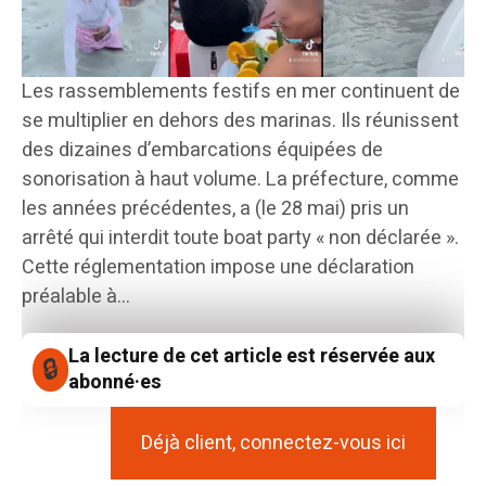
Les rassemblements festifs en mer continuent de
se multiplier en dehors des marinas. Ils réunissent
des dizaines d’embarcations équipées de
sonorisation à haut volume. La préfecture, comme
les années précédentes, a (le 28 mai) pris un
arrêté qui interdit toute boat party « non déclarée ».
Cette réglementation impose une déclaration
préalable à...
La lecture de cet article est réservée aux
abonné·es
Déjà client, connectez-vous ici