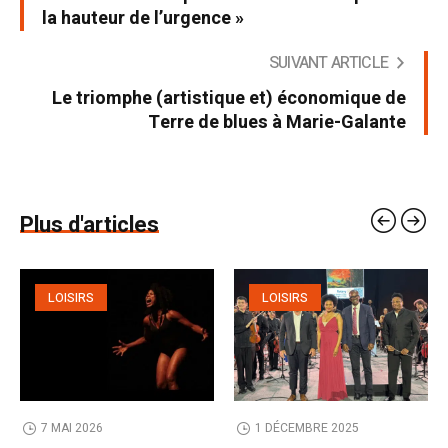
la hauteur de l’urgence »
SUIVANT ARTICLE
Le triomphe (artistique et) économique de
Terre de blues à Marie-Galante
Plus d'articles
LOISIRS
LOISIRS
7 MAI 2026
1 DÉCEMBRE 2025