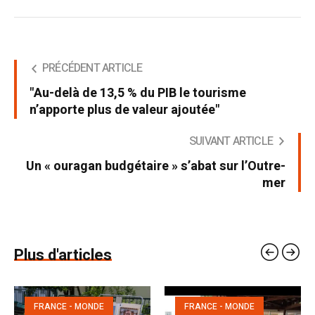
PRÉCÉDENT ARTICLE
"Au-delà de 13,5 % du PIB le tourisme
n’apporte plus de valeur ajoutée"
SUIVANT ARTICLE
Un « ouragan budgétaire » s’abat sur l’Outre-
mer
Plus d'articles
FRANCE - MONDE
FRANCE - MONDE