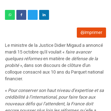
Imprimer
Le ministre de la Justice Didier Migaud a annoncé
mardi 15 octobre qu’il voulait «
faire avancer
quelques réformes
en matière de
défense de la
probité
», dans son discours de clôture d’un
colloque consacré aux 10 ans du Parquet national
financier.
«
Pour conserver son haut niveau d’expertise et sa
crédibilité à l’international, pour faire face aux
nouveaux défis qui l’attendent, la France doit
encore pousser plus loin les réformes qu’elle a