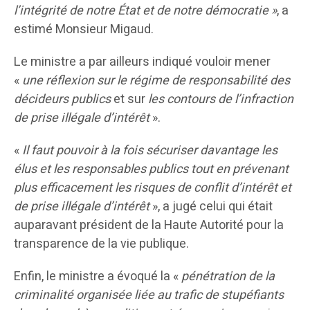
l’intégrité de notre État et de notre démocratie »
, a
estimé Monsieur Migaud.
Le ministre a par ailleurs indiqué vouloir mener
«
une réflexion sur le régime de responsabilité des
décideurs publics
et sur
les contours de l’infraction
de prise illégale d’intérêt
».
«
Il faut pouvoir à la fois sécuriser davantage les
élus et les responsables publics tout en prévenant
plus efficacement les risques de conflit d’intérêt et
de prise illégale d’intérêt
», a jugé celui qui était
auparavant président de la Haute Autorité pour la
transparence de la vie publique.
Enfin, le ministre a évoqué la «
pénétration de la
criminalité organisée liée au trafic de stupéfiants