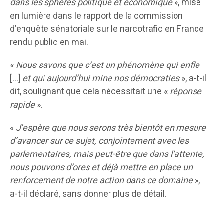
dans les sphères politique et économique
», mise
en lumière dans le rapport de la commission
d’enquête sénatoriale sur le narcotrafic en France
rendu public en mai.
«
Nous savons que c’est un phénomène qui enfle
[…]
et qui aujourd’hui mine nos démocraties
», a-t-il
dit, soulignant que cela nécessitait une «
réponse
rapide
».
«
J’espère que nous serons très bientôt en mesure
d’avancer sur ce sujet, conjointement avec les
parlementaires, mais peut-être que dans l’attente,
nous pouvons d’ores et déjà mettre en place un
renforcement de notre action dans ce domaine
»,
a-t-il déclaré, sans donner plus de détail.