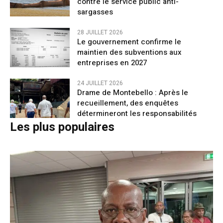
contre le service public anti-
sargasses
28 JUILLET 2026
Le gouvernement confirme le
maintien des subventions aux
entreprises en 2027
24 JUILLET 2026
Drame de Montebello : Après le
recueillement, des enquêtes
détermineront les responsabilités
Les plus populaires