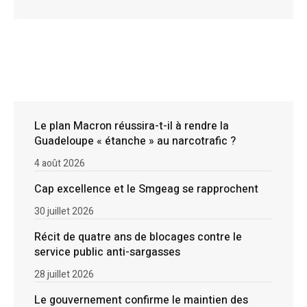
Le plan Macron réussira-t-il à rendre la
Guadeloupe « étanche » au narcotrafic ?
4 août 2026
Cap excellence et le Smgeag se rapprochent
30 juillet 2026
Récit de quatre ans de blocages contre le
service public anti-sargasses
28 juillet 2026
Le gouvernement confirme le maintien des