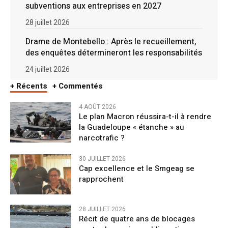
subventions aux entreprises en 2027
28 juillet 2026
Drame de Montebello : Après le recueillement,
des enquêtes détermineront les responsabilités
24 juillet 2026
+ Récents
+ Commentés
4 AOÛT 2026
Le plan Macron réussira-t-il à rendre
la Guadeloupe « étanche » au
narcotrafic ?
30 JUILLET 2026
Cap excellence et le Smgeag se
rapprochent
28 JUILLET 2026
Récit de quatre ans de blocages