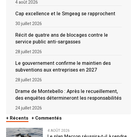
4 août 2026
Cap excellence et le Smgeag se rapprochent
30 juillet 2026
Récit de quatre ans de blocages contre le
service public anti-sargasses
28 juillet 2026
Le gouvernement confirme le maintien des
subventions aux entreprises en 2027
28 juillet 2026
Drame de Montebello : Après le recueillement,
des enquêtes détermineront les responsabilités
24 juillet 2026
+ Récents
+ Commentés
4 AOÛT 2026
Le plan Macron réussira-t-il à rendre