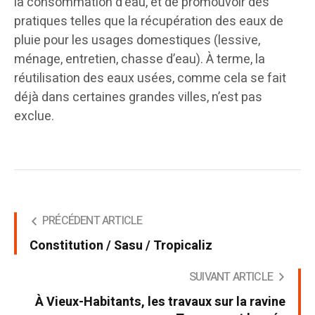
la consommation d’eau, et de promouvoir des
pratiques telles que la récupération des eaux de
pluie pour les usages domestiques (lessive,
ménage, entretien, chasse d’eau). À terme, la
réutilisation des eaux usées, comme cela se fait
déjà dans certaines grandes villes, n’est pas
exclue.
PRÉCÉDENT ARTICLE
Constitution / Sasu / Tropicaliz
SUIVANT ARTICLE
À Vieux-Habitants, les travaux sur la ravine