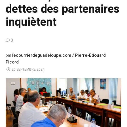
dettes des partenaires
inquiètent
0
lecourrierdeguadeloupe.com / Pierre-Édouard
par
Picord
20 SEPTEMBRE 2024