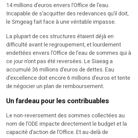
14 millions d’euros envers l’Office de l’eau.
Incapable de s’acquitter des redevances qu’il doit,
le Smgeag fait face à une véritable impasse.
La plupart de ces structures étaient déjà en
difficulté avant le regroupement, et lourdement
endettées envers l’Office de l’eau de sommes qui à
ce jour n’ont pas été reversées. Le Siaeag a
accumulé 36 millions d’euros de dettes. Eau
d’excellence doit encore 6 millions d’euros et tente
de négocier un plan de remboursement.
Un fardeau pour les contribuables
Le non-reversement des sommes collectées au
nom de l’ODE impacte directement le budget et la
capacité d’action de l’Office. Et au-delà de