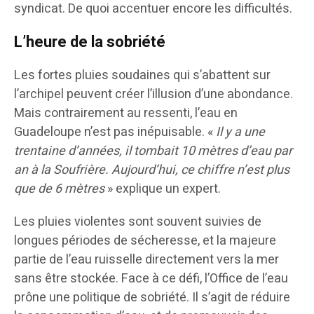
syndicat. De quoi accentuer encore les difficultés.
L’heure de la sobriété
Les fortes pluies soudaines qui s’abattent sur
l’archipel peuvent créer l’illusion d’une abondance.
Mais contrairement au ressenti, l’eau en
Guadeloupe n’est pas inépuisable. «
Il y a une
trentaine d’années, il tombait 10 mètres d’eau par
an à la Soufrière. Aujourd’hui, ce chiffre n’est plus
que de 6 mètres
» explique un expert.
Les pluies violentes sont souvent suivies de
longues périodes de sécheresse, et la majeure
partie de l’eau ruisselle directement vers la mer
sans être stockée. Face à ce défi, l’Office de l’eau
prône une politique de sobriété. Il s’agit de réduire