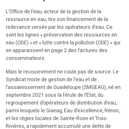
L’Office de l’eau, acteur de la gestion de la
ressource en eau, tire son financement de la
redevance versée par les opérateurs d’eau. Ce
sont les lignes « préservation des ressources en
eau (ODE) » et « lutte contre la pollution (ODE) » qui
en apparaissent en page 2 des factures des
consommateurs.
Mais le recouvrement ne coule pas de source. Le
Syndicat mixte de gestion de l’eau et de
l’assainissement de Guadeloupe (SMGEAG), né en
septembre 2021 sous la férule de l’État, du
regroupement d’opérateurs de distribution d’eau,
parmi lesquels le Siaeag, Eau d’excellence, Rénoc,
et les régies locales de Sainte-Rose et Trois-
Rivières, a rapidement accumulé une dette de