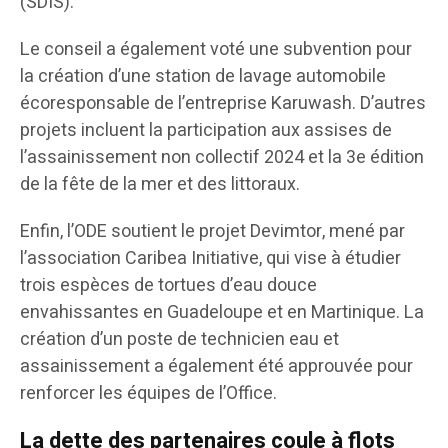
(SDIS).
Le conseil a également voté une subvention pour
la création d’une station de lavage automobile
écoresponsable de l’entreprise Karuwash. D’autres
projets incluent la participation aux assises de
l’assainissement non collectif 2024 et la 3e édition
de la fête de la mer et des littoraux.
Enfin, l’ODE soutient le projet Devimtor, mené par
l’association Caribea Initiative, qui vise à étudier
trois espèces de tortues d’eau douce
envahissantes en Guadeloupe et en Martinique. La
création d’un poste de technicien eau et
assainissement a également été approuvée pour
renforcer les équipes de l’Office.
La dette des partenaires coule à flots