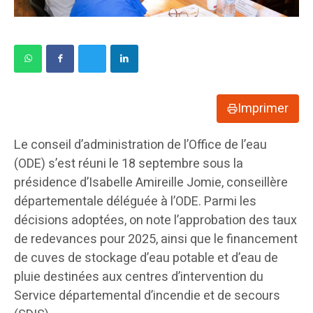
Imprimer
Le conseil d’administration de l’Office de l’eau
(ODE) s’est réuni le 18 septembre sous la
présidence d’Isabelle Amireille Jomie, conseillère
départementale déléguée à l’ODE. Parmi les
décisions adoptées, on note l’approbation des taux
de redevances pour 2025, ainsi que le financement
de cuves de stockage d’eau potable et d’eau de
pluie destinées aux centres d’intervention du
Service départemental d’incendie et de secours