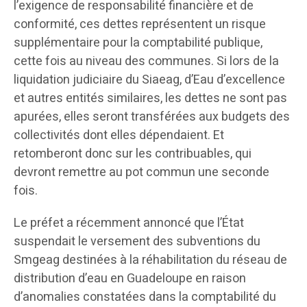
l’exigence de responsabilité financière et de
conformité, ces dettes représentent un risque
supplémentaire pour la comptabilité publique,
cette fois au niveau des communes. Si lors de la
liquidation judiciaire du Siaeag, d’Eau d’excellence
et autres entités similaires, les dettes ne sont pas
apurées, elles seront transférées aux budgets des
collectivités dont elles dépendaient. Et
retomberont donc sur les contribuables, qui
devront remettre au pot commun une seconde
fois.
Le préfet a récemment annoncé que l’État
suspendait le versement des subventions du
Smgeag destinées à la réhabilitation du réseau de
distribution d’eau en Guadeloupe en raison
d’anomalies constatées dans la comptabilité du