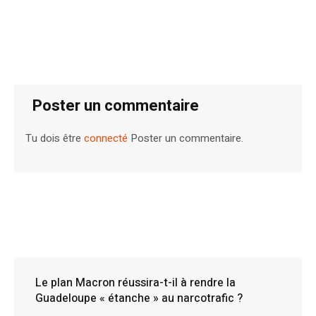
Poster un commentaire
Tu dois être
connecté
Poster un commentaire.
Le plan Macron réussira-t-il à rendre la
Guadeloupe « étanche » au narcotrafic ?