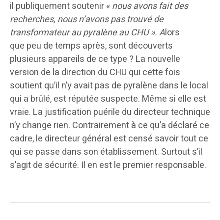
il publiquement soutenir «
nous avons fait des
recherches, nous n’avons pas trouvé de
transformateur au pyralène au CHU ». A
lors
que peu de temps après, sont découverts
plusieurs appareils de ce type ? La nouvelle
version de la direction du CHU qui cette fois
soutient qu’il n’y avait pas de pyralène dans le local
qui a brûlé, est réputée suspecte. Même si elle est
vraie. La justification puérile du directeur technique
n’y change rien. Contrairement à ce qu’a déclaré ce
cadre, le directeur général est censé savoir tout ce
qui se passe dans son établissement. Surtout s’il
s’agit de sécurité. Il en est le premier responsable.