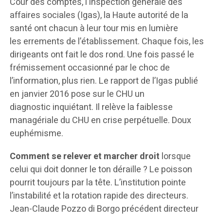
Cour des comptes, l’Inspection générale des
affaires sociales (Igas), la Haute autorité de la
santé ont chacun à leur tour mis en lumière
les errements de l’établissement. Chaque fois, les
dirigeants ont fait le dos rond. Une fois passé le
frémissement occasionné par le choc de
l’information, plus rien. Le rapport de l’Igas publié
en janvier 2016 pose sur le CHU un
diagnostic inquiétant. Il relève la faiblesse
managériale du CHU en crise perpétuelle. Doux
euphémisme.
Comment se relever et marcher droit
lorsque
celui qui doit donner le ton déraille ? Le poisson
pourrit toujours par la tête. L’institution pointe
l’instabilité et la rotation rapide des directeurs.
Jean-Claude Pozzo di Borgo précédent directeur