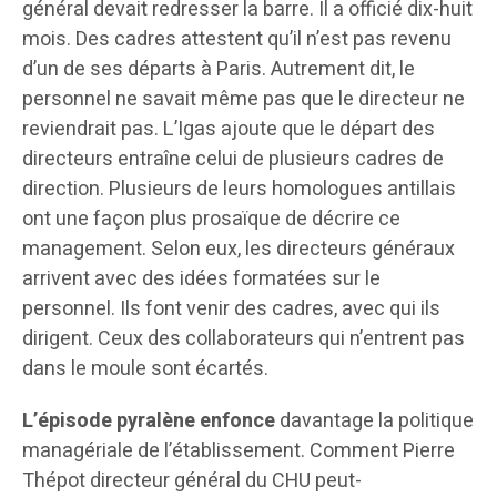
général devait redresser la barre. Il a officié dix-huit
mois. Des cadres attestent qu’il n’est pas revenu
d’un de ses départs à Paris. Autrement dit, le
personnel ne savait même pas que le directeur ne
reviendrait pas. L’Igas ajoute que le départ des
directeurs entraîne celui de plusieurs cadres de
direction. Plusieurs de leurs homologues antillais
ont une façon plus prosaïque de décrire ce
management. Selon eux, les directeurs généraux
arrivent avec des idées formatées sur le
personnel. Ils font venir des cadres, avec qui ils
dirigent. Ceux des collaborateurs qui n’entrent pas
dans le moule sont écartés.
L’épisode pyralène enfonce
davantage la politique
managériale de l’établissement. Comment Pierre
Thépot directeur général du CHU peut-