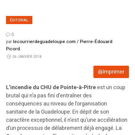
ÉDITORIAL
0
lecourrierdeguadeloupe.com / Pierre-Édouard
par
Picord
26 JANVIER 2018
Imprimer
L’incendie du CHU de Pointe-à-Pitre
est un coup
brutal qui n’a pas fini d’entraîner des
conséquences au niveau de l’organisation
sanitaire de la Guadeloupe. En dépit de son
caractère exceptionnel, il n’est qu’une accélération
d’un processus de délabrement déjà engagé. La