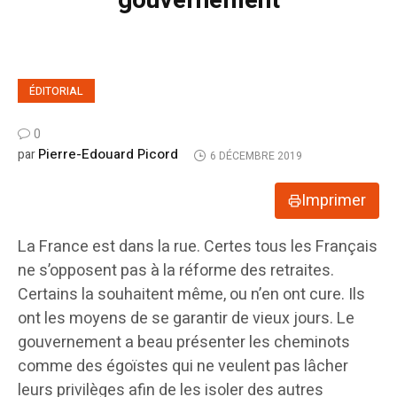
gouvernement
ÉDITORIAL
0
Pierre-Edouard Picord
par
6 DÉCEMBRE 2019
Imprimer
La France est dans la rue. Certes tous les Français
ne s’opposent pas à la réforme des retraites.
Certains la souhaitent même, ou n’en ont cure. Ils
ont les moyens de se garantir de vieux jours. Le
gouvernement a beau présenter les cheminots
comme des égoïstes qui ne veulent pas lâcher
leurs privilèges afin de les isoler des autres