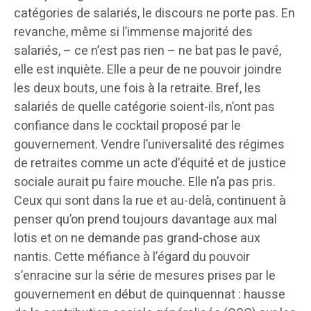
catégories de salariés, le discours ne porte pas. En
revanche, même si l’immense majorité des
salariés, – ce n’est pas rien – ne bat pas le pavé,
elle est inquiète. Elle a peur de ne pouvoir joindre
les deux bouts, une fois à la retraite. Bref, les
salariés de quelle catégorie soient-ils, n’ont pas
confiance dans le cocktail proposé par le
gouvernement. Vendre l’universalité des régimes
de retraites comme un acte d’équité et de justice
sociale aurait pu faire mouche. Elle n’a pas pris.
Ceux qui sont dans la rue et au-delà, continuent à
penser qu’on prend toujours davantage aux mal
lotis et on ne demande pas grand-chose aux
nantis. Cette méfiance à l’égard du pouvoir
s’enracine sur la série de mesures prises par le
gouvernement en début de quinquennat : hausse