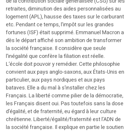
de la contribution sociale généralisée (CSG) sur les
retraites, diminution des aides personnalisées au
logement (APL), hausse des taxes sur le carburant
etc. Pendant ce temps, l’impôt sur les grandes
fortunes (ISF) était supprimé. Emmanuel Macron a
dès le départ affiché son ambition de transformer
la société française. Il considère que seule
l’inégalité que confère la filiation est réelle.
L’école doit pouvoir y remédier. Cette philosophie
convient aux pays anglo-saxons, aux États-Unis en
particulier, aux pays nordiques et aux pays
bataves. Elle a du mal à s’installer chez les
Français. La liberté comme pilier de la démocratie,
les Français disent oui. Pas toutefois sans la dose
d’égalité, et de fraternité, eu égard à leur culture
chrétienne. Liberté/égalité/fraternité est l’ADN de
la société française. Il explique en partie le soutien