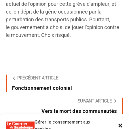
actuel de l’opinion pour cette grève d’ampleur, et
ce, en dépit de la gêne occasionnée par la
perturbation des transports publics. Pourtant,
le gouvernement a choisi de jouer l’opinion contre
le mouvement. Choix risqué.
PRÉCÉDENT ARTICLE
Fonctionnement colonial
SUIVANT ARTICLE
Vers la mort des communautés
d’agglomération ?
Gérer le consentement aux