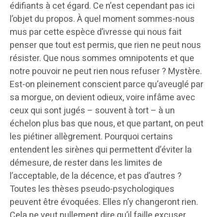
édifiants à cet égard. Ce n’est cependant pas ici
l’objet du propos. À quel moment sommes-nous
mus par cette espèce d’ivresse qui nous fait
penser que tout est permis, que rien ne peut nous
résister. Que nous sommes omnipotents et que
notre pouvoir ne peut rien nous refuser ? Mystère.
Est-on pleinement conscient parce qu’aveuglé par
sa morgue, on devient odieux, voire infâme avec
ceux qui sont jugés – souvent à tort – à un
échelon plus bas que nous, et que partant, on peut
les piétiner allègrement. Pourquoi certains
entendent les sirènes qui permettent d’éviter la
démesure, de rester dans les limites de
l’acceptable, de la décence, et pas d’autres ?
Toutes les thèses pseudo-psychologiques
peuvent être évoquées. Elles n’y changeront rien.
Cela ne veut nullement dire qu’il faille excuser