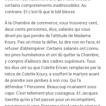
certains comportements inadmissibles. Au
contraire. Et c’est là que le bât blesse.
À la Chambre de commerce, vous trouverez cent,
deux cents personnes, élus, salariés qui vous
diront pis que pendre de l’attitude de Madame
Koury. Pas un n’ose la défier, lui dire non en face, et
refuser d’obtempérer. Certains salariés ont connu
les pires humiliations et ont dû quitter la Chambre,
y compris d’ailleurs des cadres supérieurs. Tous
les élus ont su que Colette Érivan, remplacée par la
nièce de Colette Koury, a souffert le martyre avant
de prendre ses jambes à son cou. Qui l’a
défendue ? Personne. Beaucoup ricanaient sous
cape. C’est tellement plus courageux. Et Jacques
Garetta qu’on a fait passer pour un incompétent,