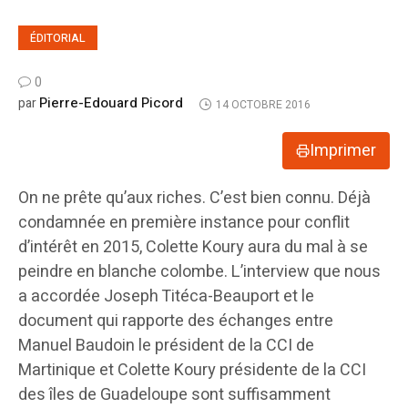
ÉDITORIAL
0
Pierre-Edouard Picord
par
14 OCTOBRE 2016
Imprimer
On ne prête qu’aux riches. C’est bien connu. Déjà
condamnée en première instance pour conflit
d’intérêt en 2015, Colette Koury aura du mal à se
peindre en blanche colombe. L’interview que nous
a accordée Joseph Titéca-Beauport et le
document qui rapporte des échanges entre
Manuel Baudoin le président de la CCI de
Martinique et Colette Koury présidente de la CCI
des îles de Guadeloupe sont suffisamment