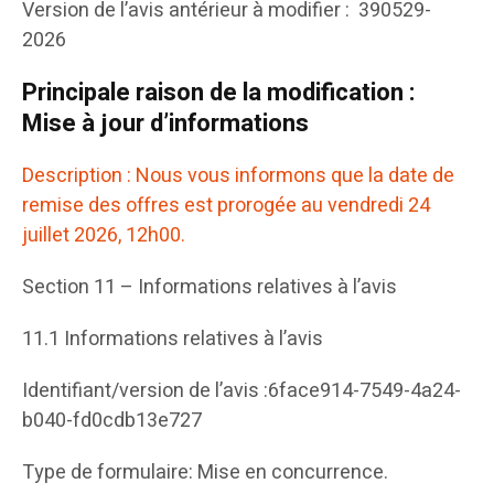
Version de l’avis antérieur à modifier : 390529-
2026
Principale raison de la modification :
Mise à jour d’informations
Description : Nous vous informons que la date de
remise des offres est prorogée au vendredi 24
juillet 2026, 12h00.
Section 11 – Informations relatives à l’avis
11.1 Informations relatives à l’avis
Identifiant/version de l’avis :6face914-7549-4a24-
b040-fd0cdb13e727
Type de formulaire: Mise en concurrence.