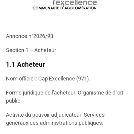
Annonce n°2026/93
Section 1 – Acheteur
1.1 Acheteur
Nom officiel : Cap Excellence (971).
Forme juridique de l’acheteur: Organisme de droit
public
Activité du pouvoir adjudicateur: Services
généraux des administrations publiques.