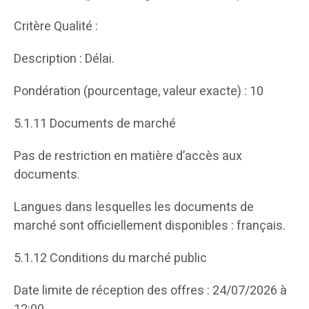
Critère Qualité :
Description : Délai.
Pondération (pourcentage, valeur exacte) : 10
5.1.11 Documents de marché
Pas de restriction en matière d’accès aux
documents.
Langues dans lesquelles les documents de
marché sont officiellement disponibles : français.
5.1.12 Conditions du marché public
Date limite de réception des offres : 24/07/2026 à