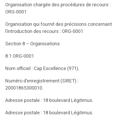
Organisation chargée des procédures de recours :
ORG-0001
Organisation qui fournit des précisions concernant
l’introduction des recours : ORG-0001
Section 8 – Organisations
8.1 ORG-0001
Nom officiel : Cap Excellence (971).
Numéro d’enregistrement (SIRET) :
20001865300010.
Adresse postale : 18 boulevard Légitimus.
Adresse postale : 18 boulevard Légitimus.