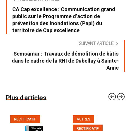
CA Cap excellence : Communication grand
public sur le Programme d’action de
prévention des inondations (Papi) du
territoire de Cap excellence
SUIVANT ARTICLE
Semsamar : Travaux de démolition de bâtis
dans le cadre de la RHI de Dubellay à Sainte-
Anne
Plus d'articles
RECTIFICATIF
AUTRES
RECTIFICATIF