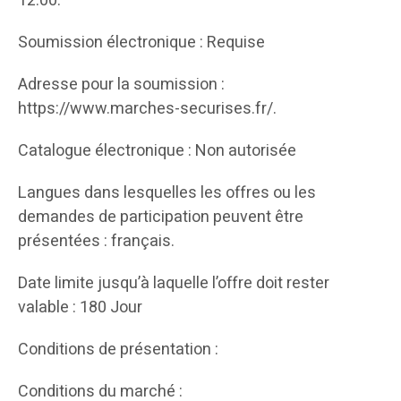
12:00.
Soumission électronique : Requise
Adresse pour la soumission :
https://www.marches-securises.fr/.
Catalogue électronique : Non autorisée
Langues dans lesquelles les offres ou les
demandes de participation peuvent être
présentées : français.
Date limite jusqu’à laquelle l’offre doit rester
valable : 180 Jour
Conditions de présentation :
Conditions du marché :