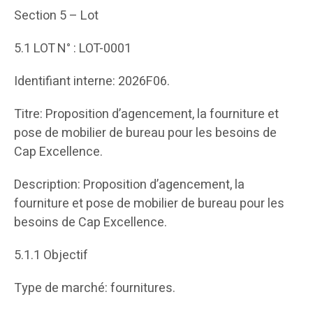
Section 5 – Lot
5.1 LOT N° : LOT-0001
Identifiant interne: 2026F06.
Titre: Proposition d’agencement, la fourniture et
pose de mobilier de bureau pour les besoins de
Cap Excellence.
Description: Proposition d’agencement, la
fourniture et pose de mobilier de bureau pour les
besoins de Cap Excellence.
5.1.1 Objectif
Type de marché: fournitures.