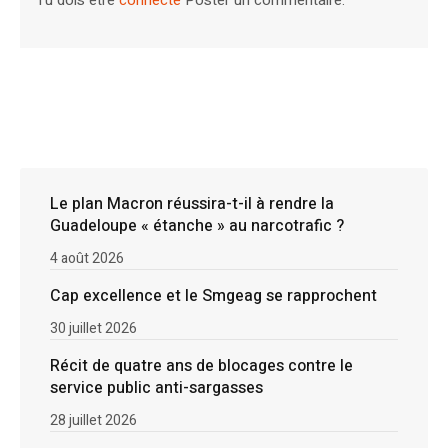
Le plan Macron réussira-t-il à rendre la
Guadeloupe « étanche » au narcotrafic ?
4 août 2026
Cap excellence et le Smgeag se rapprochent
30 juillet 2026
Récit de quatre ans de blocages contre le
service public anti-sargasses
28 juillet 2026