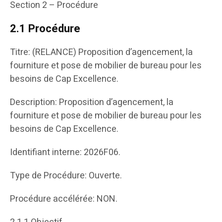
Section 2 – Procédure
2.1 Procédure
Titre: (RELANCE) Proposition d’agencement, la
fourniture et pose de mobilier de bureau pour les
besoins de Cap Excellence.
Description: Proposition d’agencement, la
fourniture et pose de mobilier de bureau pour les
besoins de Cap Excellence.
Identifiant interne: 2026F06.
Type de Procédure: Ouverte.
Procédure accélérée: NON.