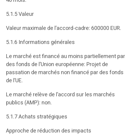
48 mois.
5.1.5 Valeur
Valeur maximale de l’accord-cadre: 600000 EUR.
5.1.6 Informations générales
Le marché est financé au moins partiellement par
des fonds de l’Union européenne: Projet de
passation de marchés non financé par des fonds
de l’UE.
Le marché relève de l’accord sur les marchés
publics (AMP): non.
5.1.7 Achats stratégiques
Approche de réduction des impacts