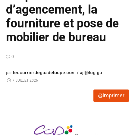
d’agencement, la
fourniture et pose de
mobilier de bureau
0
lecourrierdeguadeloupe.com / ajl@lcg.gp
par
7 JUILLET 2026
Imprimer