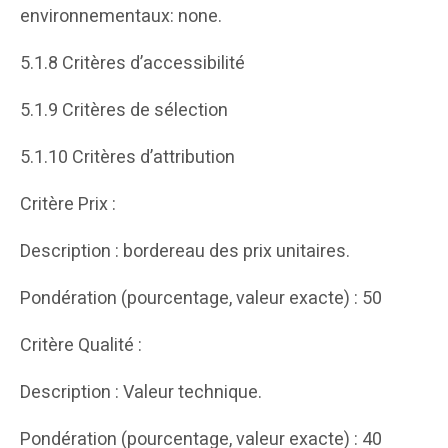
environnementaux: none.
5.1.8 Critères d’accessibilité
5.1.9 Critères de sélection
5.1.10 Critères d’attribution
Critère Prix :
Description : bordereau des prix unitaires.
Pondération (pourcentage, valeur exacte) : 50
Critère Qualité :
Description : Valeur technique.
Pondération (pourcentage, valeur exacte) : 40