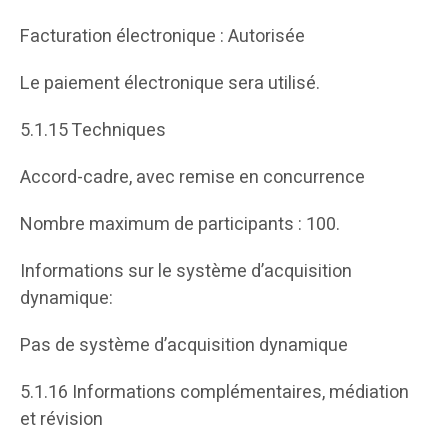
Facturation électronique : Autorisée
Le paiement électronique sera utilisé.
5.1.15 Techniques
Accord-cadre, avec remise en concurrence
Nombre maximum de participants : 100.
Informations sur le système d’acquisition
dynamique:
Pas de système d’acquisition dynamique
5.1.16 Informations complémentaires, médiation
et révision