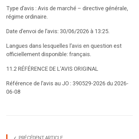
Type d’avis : Avis de marché – directive générale,
régime ordinaire.
Date d’envoi de l’avis: 30/06/2026 à 13:25.
Langues dans lesquelles l’avis en question est
officiellement disponible: français.
11.2 RÉFÉRENCE DE L’AVIS ORIGINAL
Référence de l’avis au JO : 390529-2026 du 2026-
06-08
PRÉCÉDENT ARTICLE