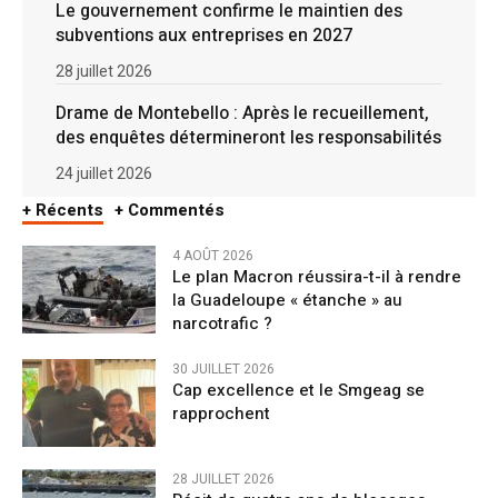
Le gouvernement confirme le maintien des
subventions aux entreprises en 2027
28 juillet 2026
Drame de Montebello : Après le recueillement,
des enquêtes détermineront les responsabilités
24 juillet 2026
+ Récents
+ Commentés
4 AOÛT 2026
Le plan Macron réussira-t-il à rendre
la Guadeloupe « étanche » au
narcotrafic ?
30 JUILLET 2026
Cap excellence et le Smgeag se
rapprochent
28 JUILLET 2026