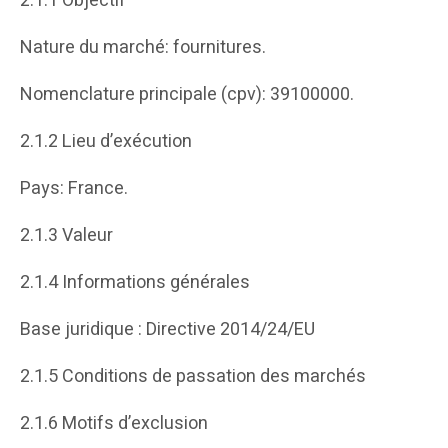
2.1.1 Objectif
Nature du marché: fournitures.
Nomenclature principale (cpv): 39100000.
2.1.2 Lieu d’exécution
Pays: France.
2.1.3 Valeur
2.1.4 Informations générales
Base juridique : Directive 2014/24/EU
2.1.5 Conditions de passation des marchés
2.1.6 Motifs d’exclusion