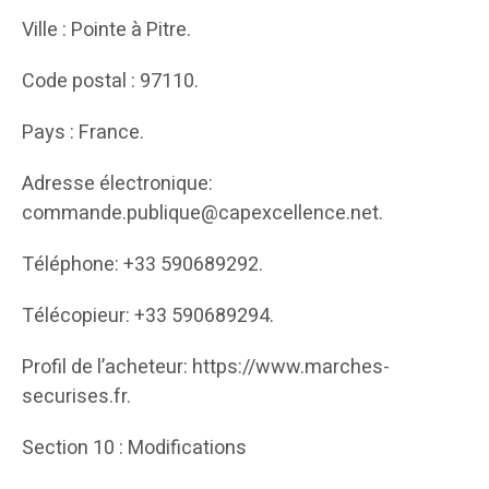
Ville : Pointe à Pitre.
Code postal : 97110.
Pays : France.
Adresse électronique:
commande.publique@capexcellence.net.
Téléphone: +33 590689292.
Télécopieur: +33 590689294.
Profil de l’acheteur: https://www.marches-
securises.fr.
Section 10 : Modifications