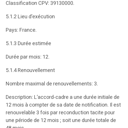
Classification CPV: 39130000.
5.1.2 Lieu d’exécution
Pays: France.
5.1.3 Durée estimée
Durée par mois: 12.
5.1.4 Renouvellement
Nombre maximal de renouvellements: 3.
Description: L’accord-cadre a une durée initiale de
12 mois à compter de sa date de notification. Il est
renouvelable 3 fois par reconduction tacite pour
une période de 12 mois ; soit une durée totale de