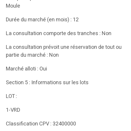
Moule
Durée du marché (en mois) : 12
La consultation comporte des tranches : Non
La consultation prévoit une réservation de tout ou
partie du marché : Non
Marché alloti : Oui
Section 5 : Informations sur les lots
LOT :
1-VRD
Classification CPV : 32400000