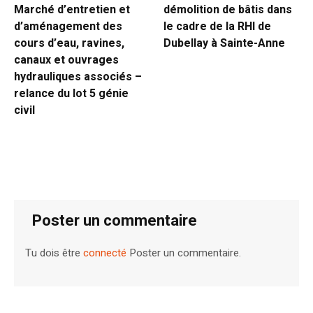
Marché d’entretien et
démolition de bâtis dans
d’aménagement des
le cadre de la RHI de
cours d’eau, ravines,
Dubellay à Sainte-Anne
canaux et ouvrages
hydrauliques associés –
relance du lot 5 génie
civil
Poster un commentaire
Tu dois être
connecté
Poster un commentaire.