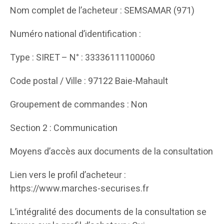
Nom complet de l’acheteur : SEMSAMAR (971)
Numéro national d’identification :
Type : SIRET – N° : 33336111100060
Code postal / Ville : 97122 Baie-Mahault
Groupement de commandes : Non
Section 2 : Communication
Moyens d’accès aux documents de la consultation
Lien vers le profil d’acheteur :
https://www.marches-securises.fr
L’intégralité des documents de la consultation se