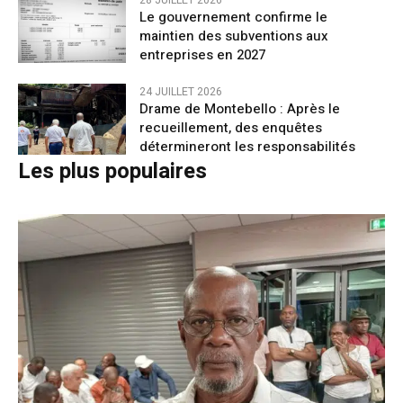
Le gouvernement confirme le
maintien des subventions aux
entreprises en 2027
24 JUILLET 2026
Drame de Montebello : Après le
recueillement, des enquêtes
détermineront les responsabilités
Les plus populaires