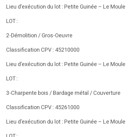
Lieu d’exécution du lot : Petite Guinée – Le Moule
LOT :
2-Démolition / Gros-Oeuvre
Classification CPV : 45210000
Lieu d’exécution du lot : Petite Guinée – Le Moule
LOT :
3-Charpente bois / Bardage métal / Couverture
Classification CPV : 45261000
Lieu d’exécution du lot : Petite Guinée – Le Moule
LOT :