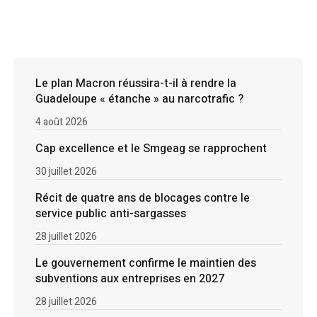
Le plan Macron réussira-t-il à rendre la
Guadeloupe « étanche » au narcotrafic ?
4 août 2026
Cap excellence et le Smgeag se rapprochent
30 juillet 2026
Récit de quatre ans de blocages contre le
service public anti-sargasses
28 juillet 2026
Le gouvernement confirme le maintien des
subventions aux entreprises en 2027
28 juillet 2026