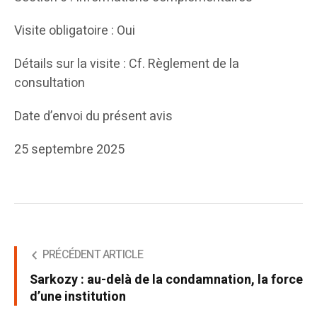
Visite obligatoire : Oui
Détails sur la visite : Cf. Règlement de la
consultation
Date d’envoi du présent avis
25 septembre 2025
PRÉCÉDENT ARTICLE
Sarkozy : au-delà de la condamnation, la force
d’une institution