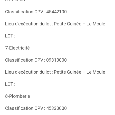
Classification CPV : 45442100
Lieu d’exécution du lot : Petite Guinée – Le Moule
LOT :
7-Electricité
Classification CPV : 09310000
Lieu d’exécution du lot : Petite Guinée – Le Moule
LOT :
8-Plomberie
Classification CPV : 45330000