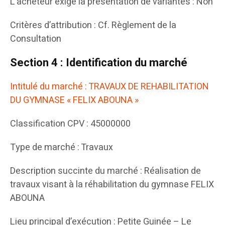
L’acheteur exige la présentation de variantes : Non
Critères d’attribution : Cf. Règlement de la
Consultation
Section 4 : Identification du marché
Intitulé du marché : TRAVAUX DE REHABILITATION
DU GYMNASE « FELIX ABOUNA »
Classification CPV : 45000000
Type de marché : Travaux
Description succinte du marché : Réalisation de
travaux visant à la réhabilitation du gymnase FELIX
ABOUNA
Lieu principal d’exécution : Petite Guinée – Le