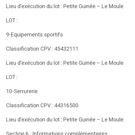
Lieu d’exécution du lot : Petite Guinée – Le Moule
LOT :
9-Equipements sportifs
Classification CPV : 45432111
Lieu d’exécution du lot : Petite Guinée – Le Moule
LOT :
10-Serrurerie
Classification CPV : 44316500
Lieu d’exécution du lot : Petite Guinée – Le Moule
Section 6 : Informations complémentaires