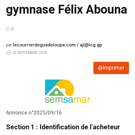
gymnase Félix Abouna
0
lecourrierdeguadeloupe.com / ajl@lcg.gp
par
25 SEPTEMBRE 2025
Imprimer
Annonce n°2025/09/16
Section 1 : Identification de l’acheteur