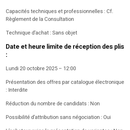
Capacités techniques et professionnelles : Cf.
Règlement de la Consultation
Technique d’achat : Sans objet
Date et heure limite de réception des plis
:
Lundi 20 octobre 2025 – 12:00
Présentation des offres par catalogue électronique
: Interdite
Réduction du nombre de candidats : Non
Possibilité d’attribution sans négociation : Oui