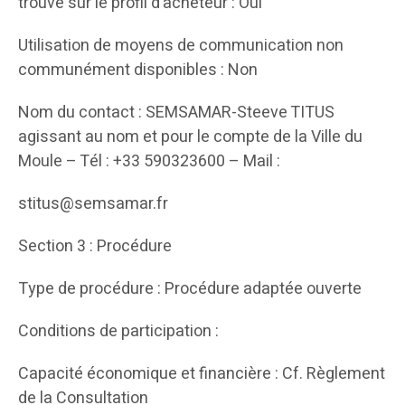
trouve sur le profil d’acheteur : Oui
Utilisation de moyens de communication non
communément disponibles : Non
Nom du contact : SEMSAMAR-Steeve TITUS
agissant au nom et pour le compte de la Ville du
Moule – Tél : +33 590323600 – Mail :
stitus@semsamar.fr
Section 3 : Procédure
Type de procédure : Procédure adaptée ouverte
Conditions de participation :
Capacité économique et financière : Cf. Règlement
de la Consultation