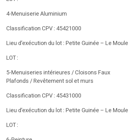
4-Menuiserie Aluminium
Classification CPV : 45421000
Lieu d’exécution du lot : Petite Guinée – Le Moule
LOT :
5-Menuiseries intérieures / Cloisons Faux
Plafonds / Revêtement sol et murs
Classification CPV : 45431000
Lieu d’exécution du lot : Petite Guinée – Le Moule
LOT :
6-Peinture