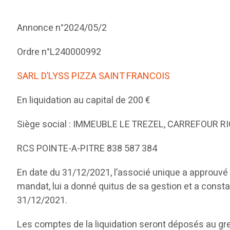
Annonce n°2024/05/2
Ordre n°L240000992
SARL D’LYSS PIZZA SAINT FRANCOIS
En liquidation au capital de 200 €
Siège social : IMMEUBLE LE TREZEL, CARREFOUR 
RCS POINTE-A-PITRE 838 587 384
En date du 31/12/2021, l’associé unique a approuvé 
mandat, lui a donné quitus de sa gestion et a consta
31/12/2021.
Les comptes de la liquidation seront déposés au g