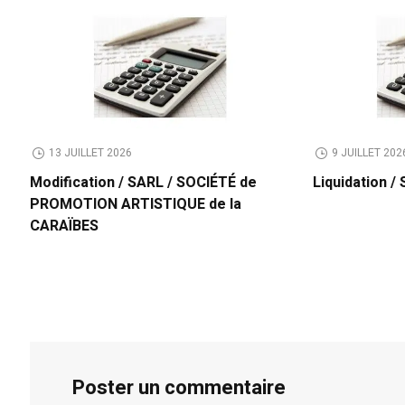
13 JUILLET 2026
9 JUILLET 202
Modification / SARL / SOCIÉTÉ de
Liquidation 
PROMOTION ARTISTIQUE de la
CARAÏBES
Poster un commentaire