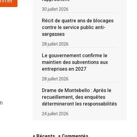
rimer
30 juillet 2026
Récit de quatre ans de blocages
contre le service public anti-
sargasses
28 juillet 2026
Le gouvernement confirme le
maintien des subventions aux
entreprises en 2027
28 juillet 2026
Drame de Montebello : Après le
recueillement, des enquêtes
on
détermineront les responsabilités
24 juillet 2026
+ Récents
+ Commentés