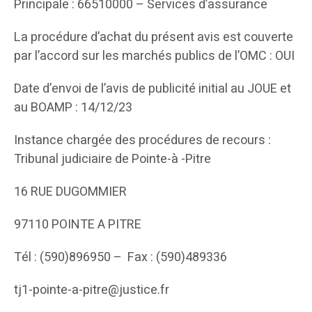
Principale : 66510000 – Services d’assurance
La procédure d’achat du présent avis est couverte
par l’accord sur les marchés publics de l’OMC : OUI
Date d’envoi de l’avis de publicité initial au JOUE et
au BOAMP : 14/12/23
Instance chargée des procédures de recours :
Tribunal judiciaire de Pointe-à -Pitre
16 RUE DUGOMMIER
97110 POINTE A PITRE
Tél : (590)896950 – Fax : (590)489336
tj1-pointe-a-pitre@justice.fr