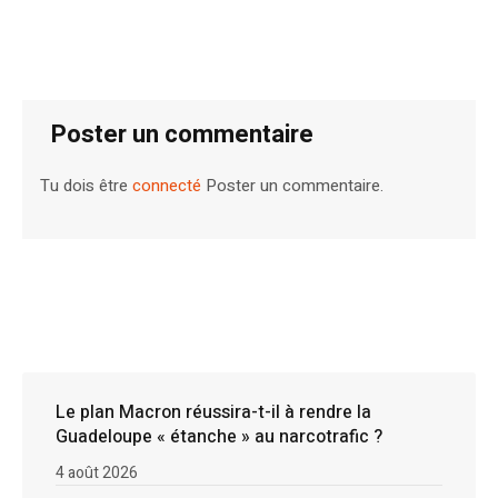
Poster un commentaire
Tu dois être
connecté
Poster un commentaire.
Le plan Macron réussira-t-il à rendre la
Guadeloupe « étanche » au narcotrafic ?
4 août 2026