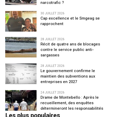
narcotrafic ?
30 JUILLET 2026
Cap excellence et le Smgeag se
rapprochent
28 JUILLET 2026
Récit de quatre ans de blocages
contre le service public anti-
sargasses
28 JUILLET 2026
Le gouvernement confirme le
maintien des subventions aux
entreprises en 2027
24 JUILLET 2026
Drame de Montebello : Après le
recueillement, des enquêtes
détermineront les responsabilités
Les plus populaires