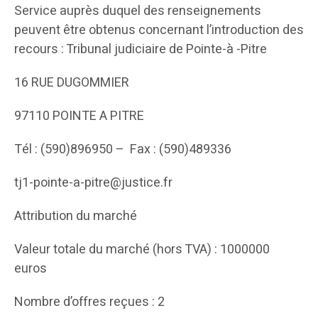
Service auprès duquel des renseignements
peuvent être obtenus concernant l’introduction des
recours : Tribunal judiciaire de Pointe-à -Pitre
16 RUE DUGOMMIER
97110 POINTE A PITRE
Tél : (590)896950 – Fax : (590)489336
tj1-pointe-a-pitre@justice.fr
Attribution du marché
Valeur totale du marché (hors TVA) : 1000000
euros
Nombre d’offres reçues : 2