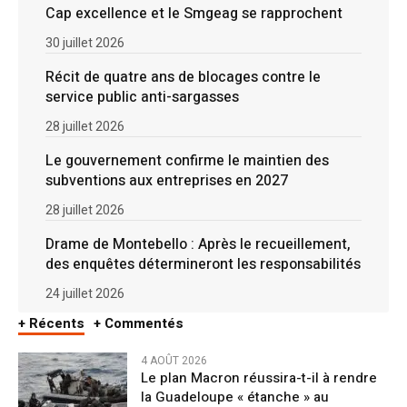
Cap excellence et le Smgeag se rapprochent
30 juillet 2026
Récit de quatre ans de blocages contre le
service public anti-sargasses
28 juillet 2026
Le gouvernement confirme le maintien des
subventions aux entreprises en 2027
28 juillet 2026
Drame de Montebello : Après le recueillement,
des enquêtes détermineront les responsabilités
24 juillet 2026
+ Récents
+ Commentés
4 AOÛT 2026
Le plan Macron réussira-t-il à rendre
la Guadeloupe « étanche » au