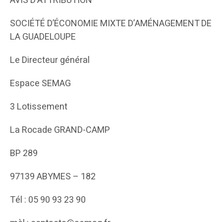
AVIS D’ATTRIBUTION
SOCIÉTÉ D’ÉCONOMIE MIXTE D’AMÉNAGEMENT DE
LA GUADELOUPE
Le Directeur général
Espace SEMAG
3 Lotissement
La Rocade GRAND-CAMP
BP 289
97139 ABYMES – 182
Tél : 05 90 93 23 90