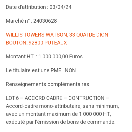
Date d’attribution : 03/04/24
Marché n° : 24030628
WILLIS TOWERS WATSON, 33 QUAI DE DION
BOUTON, 92800 PUTEAUX
Montant HT : 1 000 000,00 Euros
Le titulaire est une PME : NON
Renseignements complémentaires :
LOT 6 – ACCORD CADRE – CONTRUCTION –
Accord-cadre mono-attributaire, sans minimum,
avec un montant maximum de 1 000 000 HT,
exécuté par l’émission de bons de commande.