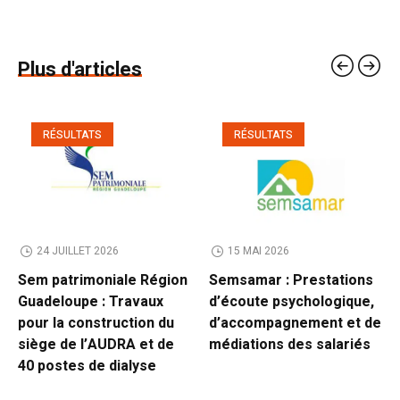
Plus d'articles
RÉSULTATS
RÉSULTATS
24 JUILLET 2026
15 MAI 2026
Sem patrimoniale Région
Semsamar : Prestations
Guadeloupe : Travaux
d’écoute psychologique,
pour la construction du
d’accompagnement et de
siège de l’AUDRA et de
médiations des salariés
40 postes de dialyse