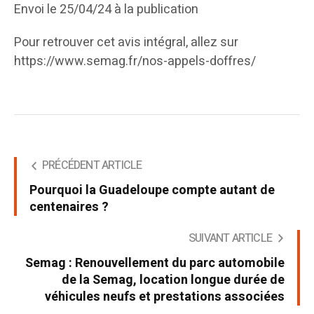
Envoi le 25/04/24 à la publication
Pour retrouver cet avis intégral, allez sur
https://www.semag.fr/nos-appels-doffres/
PRÉCÉDENT ARTICLE
Pourquoi la Guadeloupe compte autant de
centenaires ?
SUIVANT ARTICLE
Semag : Renouvellement du parc automobile
de la Semag, location longue durée de
véhicules neufs et prestations associées