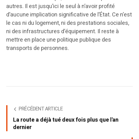
autres. Il est jusqu’ici le seul à n’avoir profité
d’aucune implication significative de l’État. Ce n’est
le cas ni du logement, ni des prestations sociales,
ni des infrastructures d’équipement. Il reste à
mettre en place une politique publique des
transports de personnes.
PRÉCÉDENT ARTICLE
La route a déjà tué deux fois plus que l'an
dernier