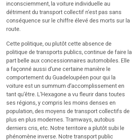
inconsciemment, la voiture individuelle au
détriment du transport collectif n’est pas sans
conséquence sur le chiffre élevé des morts sur la
route.
Cette politique, ou plutôt cette absence de
politique de transports publics, continue de faire la
part belle aux concessionnaires automobiles. Elle
a façonné aussi d’une certaine manière le
comportement du Guadeloupéen pour qui la
voiture est un summum d’accomplissement en
tant qu’être. L’Hexagone a vu fleurir dans toutes
ses régions, y compris les moins denses en
population, des moyens de transport collectifs de
plus en plus modernes. Tramways, autobus
derniers cris, etc. Notre territoire a plutôt subi le
phénomène inverse. Notre transport public