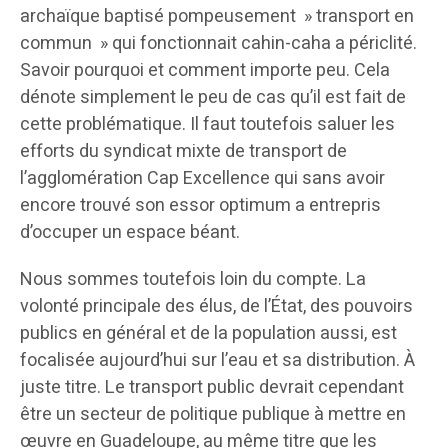
archaïque baptisé pompeusement » transport en
commun » qui fonctionnait cahin-caha a périclité.
Savoir pourquoi et comment importe peu. Cela
dénote simplement le peu de cas qu’il est fait de
cette problématique. Il faut toutefois saluer les
efforts du syndicat mixte de transport de
l’agglomération Cap Excellence qui sans avoir
encore trouvé son essor optimum a entrepris
d’occuper un espace béant.
Nous sommes toutefois loin du compte. La
volonté principale des élus, de l’État, des pouvoirs
publics en général et de la population aussi, est
focalisée aujourd’hui sur l’eau et sa distribution. À
juste titre. Le transport public devrait cependant
être un secteur de politique publique à mettre en
œuvre en Guadeloupe, au même titre que les