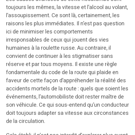
toujours les mêmes, la vitesse et l’alcool au volant,
l’assoupissement. Ce sont là, certainement, les
raisons les plus immédiates. Il n’est pas question
ici de minimiser les comportements
irresponsables de ceux qui jouent des vies
humaines à la roulette russe. Au contraire, il
convient de continuer à les stigmatiser sans
réserve et par tous moyens. Il existe une règle
fondamentale du code de la route qui plaide en
faveur de cette façon d’appréhender la réalité des
accidents mortels de la route : quels que soient les
événements, l’automobiliste doit rester maître de
son véhicule. Ce qui sous-entend qu’un conducteur
doit toujours adapter sa vitesse aux circonstances
de la circulation.