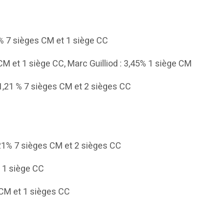
4% 7 sièges CM et 1 siège CC
CM et 1 siège CC, Marc Guilliod : 3,45% 1 siège CM
1,21 % 7 sièges CM et 2 sièges CC
21% 7 sièges CM et 2 sièges CC
t 1 siège CC
 CM et 1 sièges CC