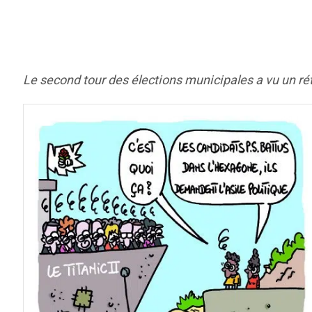
Le second tour des élections municipales a vu un ré