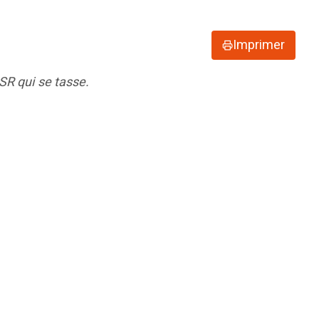
Imprimer
SR qui se tasse.