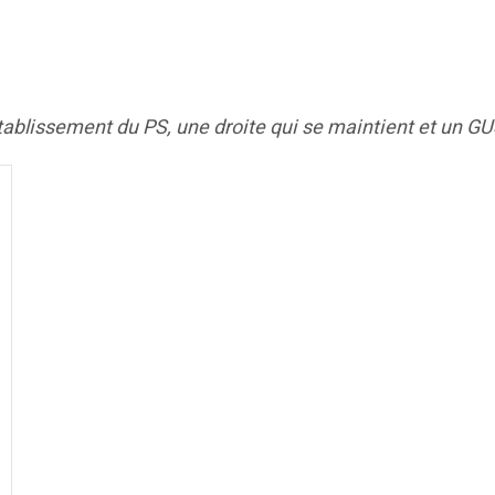
tablissement du PS, une droite qui se maintient et un GU