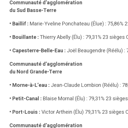
Communauté d’agglomération
du Sud Basse-Terre
• Baillif :
Marie-Yveline Ponchateau (Élue) : 75,86% 2
• Bouillante :
Thierry Abelly (Élu) : 79,31% 23 sièges
• Capesterre-Belle-Eau :
Joël Beaugendre (Réélu) : 
Communauté d’agglomération
du Nord Grande-Terre
• Morne-à-L’eau :
Jean-Claude Lombion (Réélu) : 78
• Petit-Canal :
Blaise Mornal (Élu) : 79,31% 23 sièges
• Port-Louis :
Victor Arthein (Élu) 79,31% 23 sièges
Communauté d’agglomération