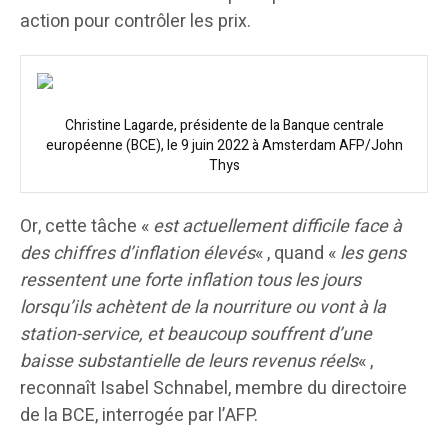
action pour contrôler les prix.
Christine Lagarde, présidente de la Banque centrale
européenne (BCE), le 9 juin 2022 à Amsterdam AFP/John
Thys
Or, cette tâche «
est actuellement difficile face à
des chiffres d’inflation élevés
« , quand «
les gens
ressentent une forte inflation tous les jours
lorsqu’ils achètent de la nourriture ou vont à la
station-service, et beaucoup souffrent d’une
baisse substantielle de leurs revenus réels
« ,
reconnaît Isabel Schnabel, membre du directoire
de la BCE, interrogée par l’AFP.