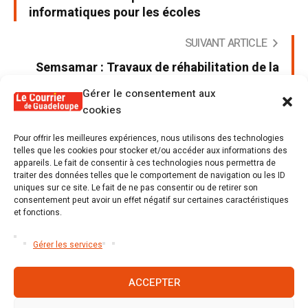
informatiques pour les écoles
SUIVANT ARTICLE
Semsamar : Travaux de réhabilitation de la
maison Liensol
Gérer le consentement aux
cookies
Pour offrir les meilleures expériences, nous utilisons des technologies
telles que les cookies pour stocker et/ou accéder aux informations des
appareils. Le fait de consentir à ces technologies nous permettra de
Poster un commentaire
traiter des données telles que le comportement de navigation ou les ID
uniques sur ce site. Le fait de ne pas consentir ou de retirer son
Tu dois être
connecté
Poster un commentaire.
consentement peut avoir un effet négatif sur certaines caractéristiques
et fonctions.
Gérer les services
ACCEPTER