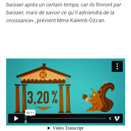
baisser après un certain temps, car ils finiront par
baisser, mais de savoir ce qu’il adviendra de la
croissance
« , prévient Mme Kalemli-Özcan.