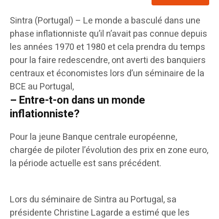
Sintra (Portugal) – Le monde a basculé dans une
phase inflationniste qu’il n’avait pas connue depuis
les années 1970 et 1980 et cela prendra du temps
pour la faire redescendre, ont averti des banquiers
centraux et économistes lors d’un séminaire de la
BCE au Portugal,
– Entre-t-on dans un monde
inflationniste?
Pour la jeune Banque centrale européenne,
chargée de piloter l’évolution des prix en zone euro,
la période actuelle est sans précédent.
Lors du séminaire de Sintra au Portugal, sa
présidente Christine Lagarde a estimé que les