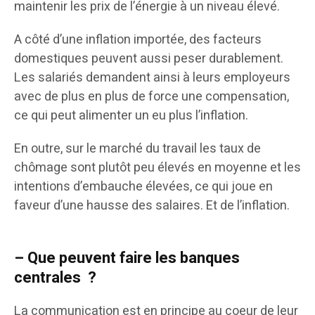
maintenir les prix de l’énergie à un niveau élevé.
A côté d’une inflation importée, des facteurs
domestiques peuvent aussi peser durablement.
Les salariés demandent ainsi à leurs employeurs
avec de plus en plus de force une compensation,
ce qui peut alimenter un eu plus l’inflation.
En outre, sur le marché du travail les taux de
chômage sont plutôt peu élevés en moyenne et les
intentions d’embauche élevées, ce qui joue en
faveur d’une hausse des salaires. Et de l’inflation.
– Que peuvent faire les banques
centrales ?
La communication est en principe au coeur de leur