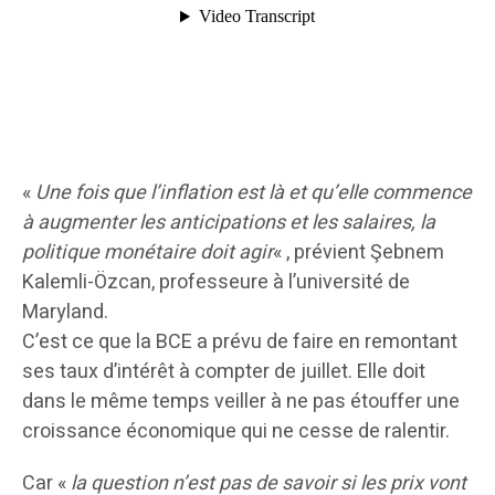
«
Une fois que l’inflation est là et qu’elle commence
à augmenter les anticipations et les salaires, la
politique monétaire doit agir
« , prévient Şebnem
Kalemli-Özcan, professeure à l’université de
Maryland.
C’est ce que la BCE a prévu de faire en remontant
ses taux d’intérêt à compter de juillet. Elle doit
dans le même temps veiller à ne pas étouffer une
croissance économique qui ne cesse de ralentir.
Car «
la question n’est pas de savoir si les prix vont