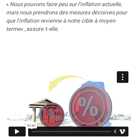
«
Nous pouvons faire peu sur l’inflation actuelle,
mais nous prendrons des mesures décisives pour
que l’inflation revienne à notre cible à moyen
terme
« , assure-t-elle.