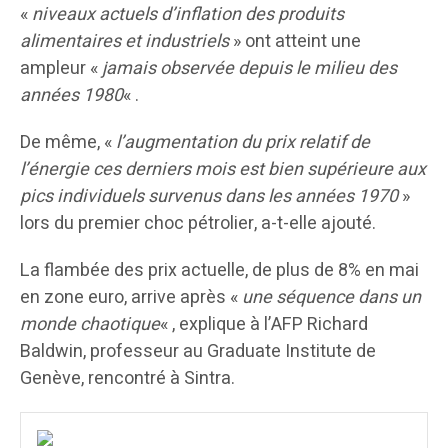
«
niveaux actuels d’inflation des produits
alimentaires et industriels
» ont atteint une
ampleur «
jamais observée depuis le milieu des
années 1980
« .
De même, «
l’augmentation du prix relatif de
l’énergie ces derniers mois est bien supérieure aux
pics individuels survenus dans les années 1970
»
lors du premier choc pétrolier, a-t-elle ajouté.
La flambée des prix actuelle, de plus de 8% en mai
en zone euro, arrive après «
une séquence dans un
monde chaotique
« , explique à l’AFP Richard
Baldwin, professeur au Graduate Institute de
Genève, rencontré à Sintra.