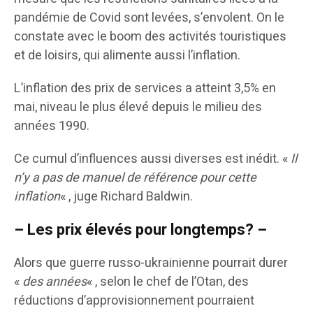
pandémie de Covid sont levées, s’envolent. On le
constate avec le boom des activités touristiques
et de loisirs, qui alimente aussi l’inflation.
L’inflation des prix de services a atteint 3,5% en
mai, niveau le plus élevé depuis le milieu des
années 1990.
Ce cumul d’influences aussi diverses est inédit. «
Il
n’y a pas de manuel de référence pour cette
inflation
« , juge Richard Baldwin.
– Les prix élevés pour longtemps? –
Alors que guerre russo-ukrainienne pourrait durer
«
des années
« , selon le chef de l’Otan, des
réductions d’approvisionnement pourraient