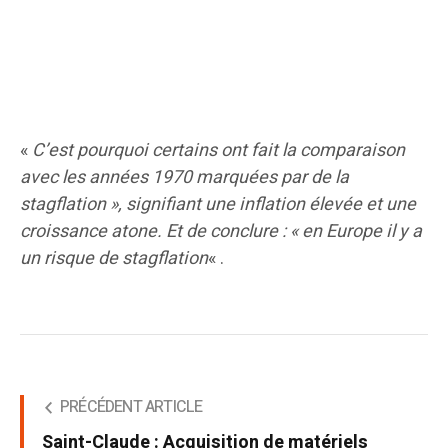
«
C’est pourquoi certains ont fait la comparaison
avec les années 1970 marquées par de la
stagflation », signifiant une inflation élevée et une
croissance atone. Et de conclure : « en Europe il y a
un risque de stagflation
« .
PRÉCÉDENT ARTICLE
Saint-Claude : Acquisition de matériels