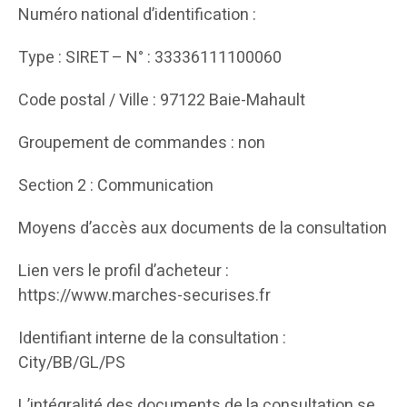
Numéro national d’identification :
Type : SIRET – N° : 33336111100060
Code postal / Ville : 97122 Baie-Mahault
Groupement de commandes : non
Section 2 : Communication
Moyens d’accès aux documents de la consultation
Lien vers le profil d’acheteur :
https://www.marches-securises.fr
Identifiant interne de la consultation :
City/BB/GL/PS
L’intégralité des documents de la consultation se