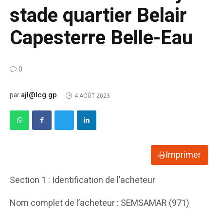
stade quartier Belair
Capesterre Belle-Eau
0
ajl@lcg.gp
par
4 AOÛT 2023
Imprimer
Section 1 : Identification de l’acheteur
Nom complet de l’acheteur : SEMSAMAR (971)