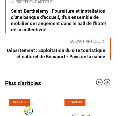
PRÉCÉDENT ARTICLE
Saint-Barthélemy : Fourniture et installation
d'une banque d'accueil, d'un ensemble de
mobilier de rangement dans le hall de l'hôtel
de la collectivité
SUIVANT ARTICLE
Département : Exploitation du site touristique
et culturel de Beauport - Pays de la canne
Plus d'articles
TRAVAUX
TRAVAUX