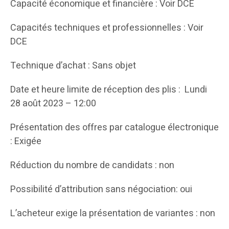
Capacité économique et financière : Voir DCE
Capacités techniques et professionnelles : Voir
DCE
Technique d’achat : Sans objet
Date et heure limite de réception des plis : Lundi
28 août 2023 – 12:00
Présentation des offres par catalogue électronique
: Exigée
Réduction du nombre de candidats : non
Possibilité d’attribution sans négociation: oui
L’acheteur exige la présentation de variantes : non