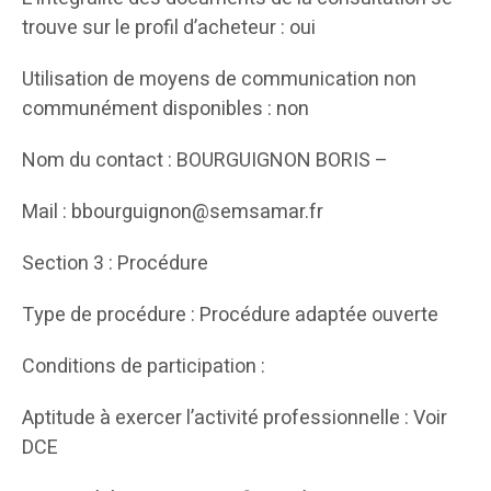
trouve sur le profil d’acheteur : oui
Utilisation de moyens de communication non
communément disponibles : non
Nom du contact : BOURGUIGNON BORIS –
Mail : bbourguignon@semsamar.fr
Section 3 : Procédure
Type de procédure : Procédure adaptée ouverte
Conditions de participation :
Aptitude à exercer l’activité professionnelle : Voir
DCE