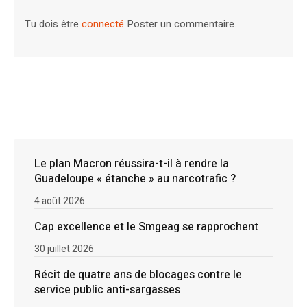
Tu dois être
connecté
Poster un commentaire.
Le plan Macron réussira-t-il à rendre la
Guadeloupe « étanche » au narcotrafic ?
4 août 2026
Cap excellence et le Smgeag se rapprochent
30 juillet 2026
Récit de quatre ans de blocages contre le
service public anti-sargasses