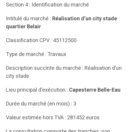
Section 4 : Identification du marché
Intitulé du marché :
Réalisation d’un city stade
quartier Belair
Classification CPV : 45112500
Type de marché : Travaux
Description succinte du marché : Réalisation d’un
city stade
Lieu principal d’exécution :
Capesterre Belle-Eau
Durée du marché (en mois) : 3
Valeur estimée hors TVA : 281452 euros
La consultation comporte des tranches: non