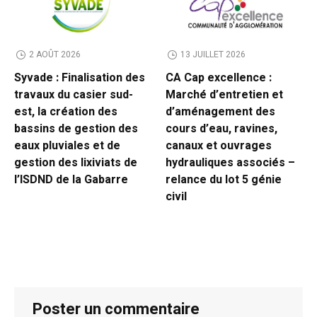
2 AOÛT 2026
13 JUILLET 2026
Syvade : Finalisation des
CA Cap excellence :
travaux du casier sud-
Marché d’entretien et
est, la création des
d’aménagement des
bassins de gestion des
cours d’eau, ravines,
eaux pluviales et de
canaux et ouvrages
gestion des lixiviats de
hydrauliques associés –
l’ISDND de la Gabarre
relance du lot 5 génie
civil
Poster un commentaire