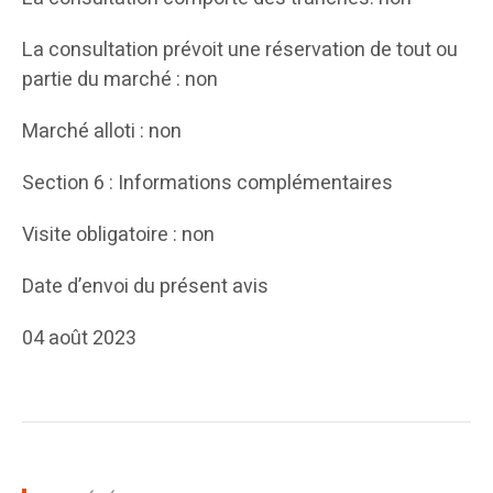
La consultation prévoit une réservation de tout ou
partie du marché : non
Marché alloti : non
Section 6 : Informations complémentaires
Visite obligatoire : non
Date d’envoi du présent avis
04 août 2023