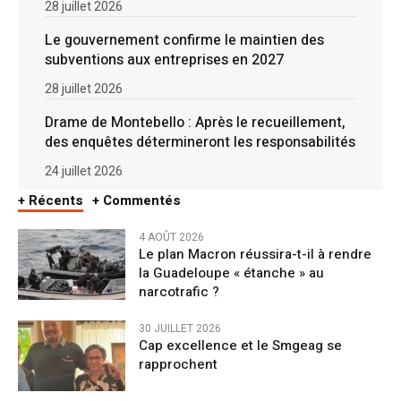
28 juillet 2026
Le gouvernement confirme le maintien des
subventions aux entreprises en 2027
28 juillet 2026
Drame de Montebello : Après le recueillement,
des enquêtes détermineront les responsabilités
24 juillet 2026
+ Récents
+ Commentés
4 AOÛT 2026
Le plan Macron réussira-t-il à rendre
la Guadeloupe « étanche » au
narcotrafic ?
30 JUILLET 2026
Cap excellence et le Smgeag se
rapprochent