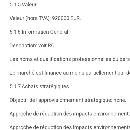
5.1.5 Valeur
Valeur (hors TVA): 920000 EUR.
5.1.6 Information General
Description: voir RC.
Les noms et qualifications professionnelles du pers
Le marché est financé au moins partiellement par d
5.1.7 Achats stratégiques
Objectif de l’approvisionnement stratégique: none.
Approche de réduction des impacts environnementa
Approche de réduction des impacts environnementa