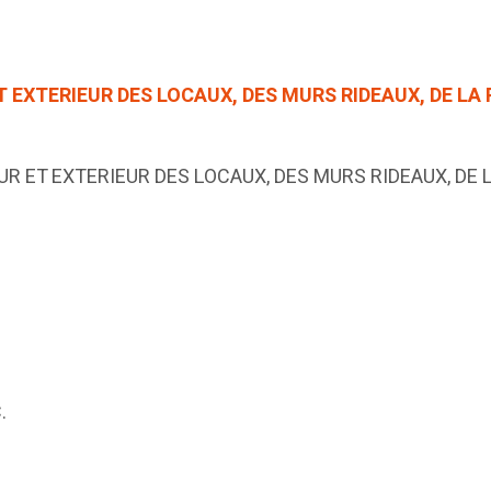
T EXTERIEUR DES LOCAUX, DES MURS RIDEAUX, DE LA 
UR ET EXTERIEUR DES LOCAUX, DES MURS RIDEAUX, DE 
.