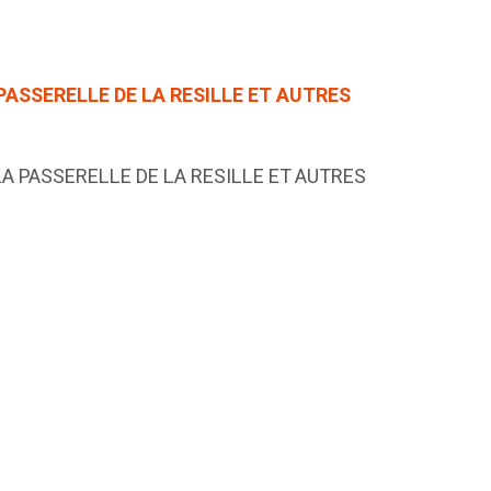
PASSERELLE DE LA RESILLE ET AUTRES
LA PASSERELLE DE LA RESILLE ET AUTRES