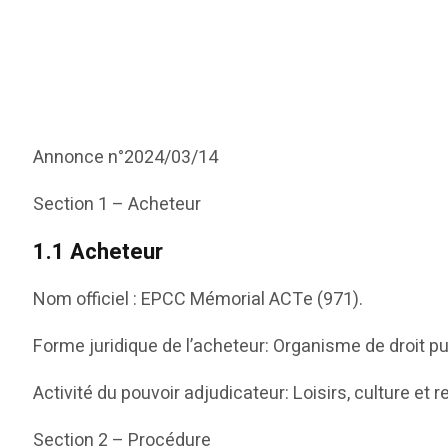
Annonce n°2024/03/14
Section 1 – Acheteur
1.1 Acheteur
Nom officiel : EPCC Mémorial ACTe (971).
Forme juridique de l’acheteur: Organisme de droit pu
Activité du pouvoir adjudicateur: Loisirs, culture et r
Section 2 – Procédure