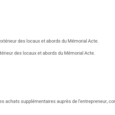
t extérieur des locaux et abords du Mémorial Acte.
xtérieur des locaux et abords du Mémorial Acte.
 des achats supplémentaires auprès de l’entrepreneur, co