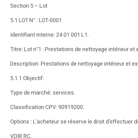
Section 5 – Lot
5.1 LOT N° : LOT-0001
Identifiant interne: 24 01 001 L1.
Titre: Lot n°1 : Prestations de nettoyage intérieur e
Description: Prestations de nettoyage intérieur et e
5.1.1 Objectif:
Type de marché: services.
Classification CPV: 90919200.
Options : L’acheteur se réserve le droit d’effectuer
VOIR RC.