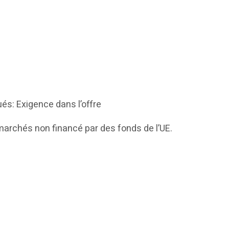
és: Exigence dans l’offre
marchés non financé par des fonds de l’UE.