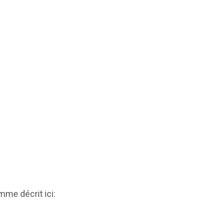
mme décrit ici: