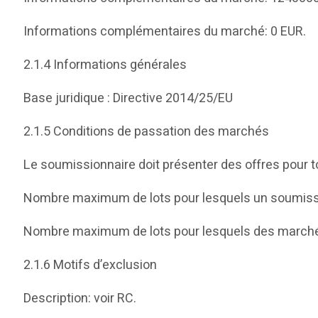
Informations complémentaires du marché: 0 EUR.
2.1.4 Informations générales
Base juridique : Directive 2014/25/EU
2.1.5 Conditions de passation des marchés
Le soumissionnaire doit présenter des offres pour 
Nombre maximum de lots pour lesquels un soumissio
Nombre maximum de lots pour lesquels des marchés 
2.1.6 Motifs d’exclusion
Description: voir RC.