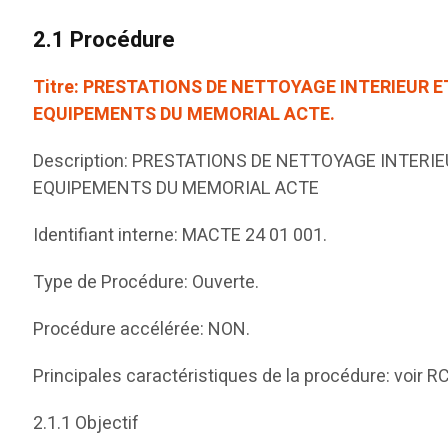
2.1 Procédure
Titre: PRESTATIONS DE NETTOYAGE INTERIEUR E
EQUIPEMENTS DU MEMORIAL ACTE.
Description: PRESTATIONS DE NETTOYAGE INTERIE
EQUIPEMENTS DU MEMORIAL ACTE
Identifiant interne: MACTE 24 01 001.
Type de Procédure: Ouverte.
Procédure accélérée: NON.
Principales caractéristiques de la procédure: voir RC
2.1.1 Objectif