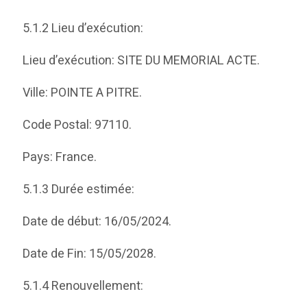
5.1.2 Lieu d’exécution:
Lieu d’exécution: SITE DU MEMORIAL ACTE.
Ville: POINTE A PITRE.
Code Postal: 97110.
Pays: France.
5.1.3 Durée estimée:
Date de début: 16/05/2024.
Date de Fin: 15/05/2028.
5.1.4 Renouvellement: