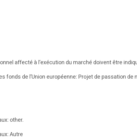
onnel affecté à l’exécution du marché doivent être indiqu
es fonds de l’Union européenne: Projet de passation de 
ux: other.
ux: Autre