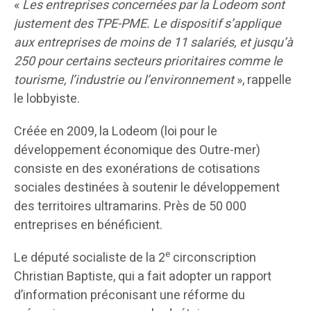
«
Les entreprises concernées par la Lodeom sont
justement des TPE-PME. Le dispositif s’applique
aux entreprises de moins de 11 salariés, et jusqu’à
250 pour certains secteurs prioritaires comme le
tourisme, l’industrie ou l’environnement
», rappelle
le lobbyiste.
Créée en 2009, la Lodeom (loi pour le
développement économique des Outre-mer)
consiste en des exonérations de cotisations
sociales destinées à soutenir le développement
des territoires ultramarins. Près de 50 000
entreprises en bénéficient.
e
Le député socialiste de la 2
circonscription
Christian Baptiste, qui a fait adopter un rapport
d’information préconisant une réforme du