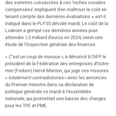
des sommes consacrées à ces ‘niches sociales
compensées’ impliquent d’en maîtriser le coût en
tenant compte des dernières évaluations », est-il
indiqué dans le PLFSS dévoilé mardi. Le coût de la
Lodeom a grimpé ces dernières années pour
atteindre 1,5 milliard d’euros en 2024, selon une
étude de l’Inspection générale des finances.
«
C’est un coup de massue
», a dénoncé à l’AFP le
président de la Fédération des entreprises d’Outre-
mer (Fedom) Hervé Mariton, qui juge ces mesures
«
totalement contradictoires
» avec les annonces
du Premier ministre dans sa déclaration de
politique générale ce mardi à l’Assemblée
nationale, qui promettait une baisse des charges
pour les TPE et PME.