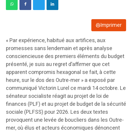
Imprimer
« Par expérience, habitué aux artifices, aux
promesses sans lendemain et après analyse
consciencieuse des premiers éléments du budget
présenté, je suis au regret d’affirmer que cet
apparent compromis hexagonal se fait, à cette
heure, sur le dos des Outre-mer » a exposé par
communiqué Victorin Lurel ce mardi 14 octobre. Le
sénateur socialiste réagit au projet de loi de
finances (PLF) et au projet de budget de la sécurité
sociale (PLFSS) pour 2026. Les deux textes
provoquent une levée de boucliers dans les Outre-
mer, où élus et acteurs économiques dénoncent