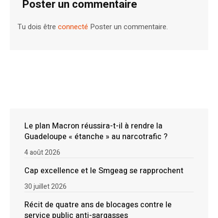
Poster un commentaire
Tu dois être
connecté
Poster un commentaire.
Le plan Macron réussira-t-il à rendre la
Guadeloupe « étanche » au narcotrafic ?
4 août 2026
Cap excellence et le Smgeag se rapprochent
30 juillet 2026
Récit de quatre ans de blocages contre le
service public anti-sargasses