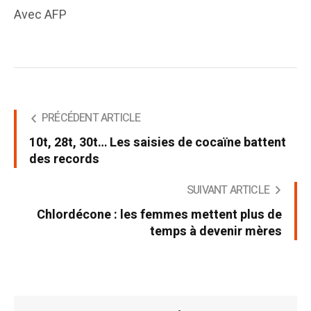
Avec AFP
PRÉCÉDENT ARTICLE
10t, 28t, 30t… Les saisies de cocaïne battent
des records
SUIVANT ARTICLE
Chlordécone : les femmes mettent plus de
temps à devenir mères