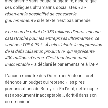
mécanisme sans coupe budgétaire, assure que
ses collègues ultramarins socialistes «
se
réservent la possibilité de censurer le
gouvernement
» si le texte n’est pas amendé.
«
Le coup de rabot de 350 millions d’euros est une
catastrophe pour les entreprises ultramarines, ce
sont des TPE à 90 %. À cela s’ajoute la suppression
de la défiscalisation productive, qui représente
400 millions d’euros. C’est tout bonnement
inacceptable
», a déclaré le parlementaire à l’AFP.
L’ancien ministre des Outre-mer Victorin Lurel
dénonce un budget qui reprend « les pires
préconisations de Bercy ». « En l’état, cette copie
est absolument inacceptable », écrit-il dans son
communiqué.