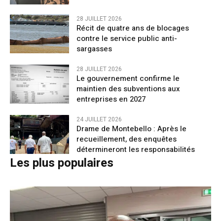
28 JUILLET 2026
Récit de quatre ans de blocages
contre le service public anti-
sargasses
28 JUILLET 2026
Le gouvernement confirme le
maintien des subventions aux
entreprises en 2027
24 JUILLET 2026
Drame de Montebello : Après le
recueillement, des enquêtes
détermineront les responsabilités
Les plus populaires