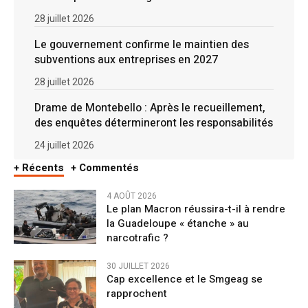
28 juillet 2026
Le gouvernement confirme le maintien des
subventions aux entreprises en 2027
28 juillet 2026
Drame de Montebello : Après le recueillement,
des enquêtes détermineront les responsabilités
24 juillet 2026
+ Récents
+ Commentés
4 AOÛT 2026
Le plan Macron réussira-t-il à rendre
la Guadeloupe « étanche » au
narcotrafic ?
30 JUILLET 2026
Cap excellence et le Smgeag se
rapprochent