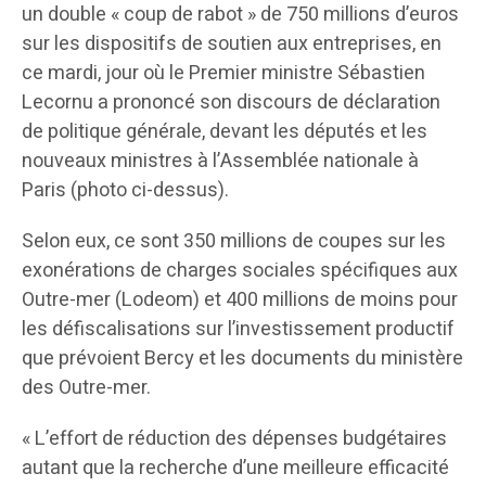
un double « coup de rabot » de 750 millions d’euros
sur les dispositifs de soutien aux entreprises, en
ce mardi, jour où le Premier ministre Sébastien
Lecornu a prononcé son discours de déclaration
de politique générale, devant les députés et les
nouveaux ministres à l’Assemblée nationale à
Paris (photo ci-dessus).
Selon eux, ce sont 350 millions de coupes sur les
exonérations de charges sociales spécifiques aux
Outre-mer (Lodeom) et 400 millions de moins pour
les défiscalisations sur l’investissement productif
que prévoient Bercy et les documents du ministère
des Outre-mer.
« L’effort de réduction des dépenses budgétaires
autant que la recherche d’une meilleure efficacité