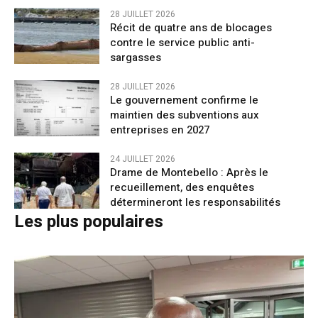
28 JUILLET 2026
Récit de quatre ans de blocages
contre le service public anti-
sargasses
28 JUILLET 2026
Le gouvernement confirme le
maintien des subventions aux
entreprises en 2027
24 JUILLET 2026
Drame de Montebello : Après le
recueillement, des enquêtes
détermineront les responsabilités
Les plus populaires