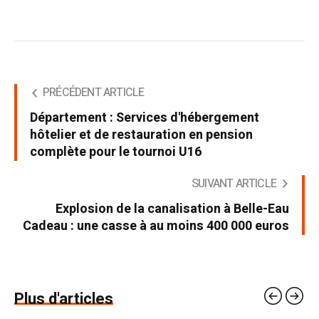
PRÉCÉDENT ARTICLE
Département : Services d'hébergement
hôtelier et de restauration en pension
complète pour le tournoi U16
SUIVANT ARTICLE
Explosion de la canalisation à Belle-Eau
Cadeau : une casse à au moins 400 000 euros
Plus d'articles