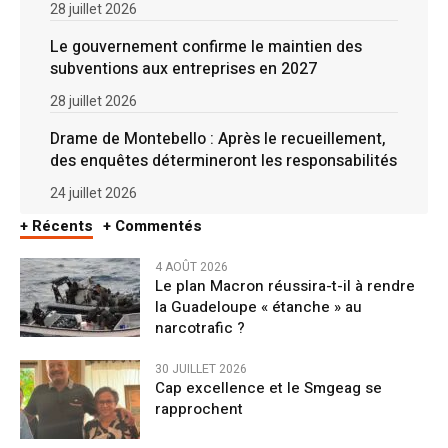
28 juillet 2026
Le gouvernement confirme le maintien des
subventions aux entreprises en 2027
28 juillet 2026
Drame de Montebello : Après le recueillement,
des enquêtes détermineront les responsabilités
24 juillet 2026
+ Récents
+ Commentés
4 AOÛT 2026
Le plan Macron réussira-t-il à rendre
la Guadeloupe « étanche » au
narcotrafic ?
30 JUILLET 2026
Cap excellence et le Smgeag se
rapprochent