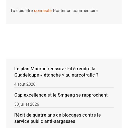
Tu dois être
connecté
Poster un commentaire.
Le plan Macron réussira-t-il à rendre la
Guadeloupe « étanche » au narcotrafic ?
4 août 2026
Cap excellence et le Smgeag se rapprochent
30 juillet 2026
Récit de quatre ans de blocages contre le
service public anti-sargasses