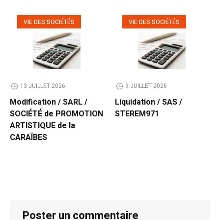
VIE DES SOCIÉTÉS
VIE DES SOCIÉTÉS
13 JUILLET 2026
9 JUILLET 2026
Modification / SARL /
Liquidation / SAS /
SOCIÉTÉ de PROMOTION
STEREM971
ARTISTIQUE de la
CARAÏBES
Poster un commentaire