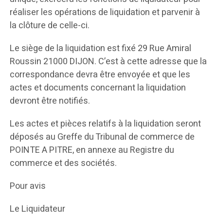
réaliser les opérations de liquidation et parvenir à
la clôture de celle-ci.
Le siège de la liquidation est fixé 29 Rue Amiral
Roussin 21000 DIJON. C’est à cette adresse que la
correspondance devra être envoyée et que les
actes et documents concernant la liquidation
devront être notifiés.
Les actes et pièces relatifs à la liquidation seront
déposés au Greffe du Tribunal de commerce de
POINTE A PITRE, en annexe au Registre du
commerce et des sociétés.
Pour avis
Le Liquidateur