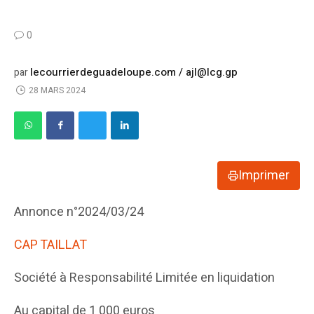
0
lecourrierdeguadeloupe.com / ajl@lcg.gp
par
28 MARS 2024
Imprimer
Annonce n°2024/03/24
CAP TAILLAT
Société à Responsabilité Limitée en liquidation
Au capital de 1 000 euros