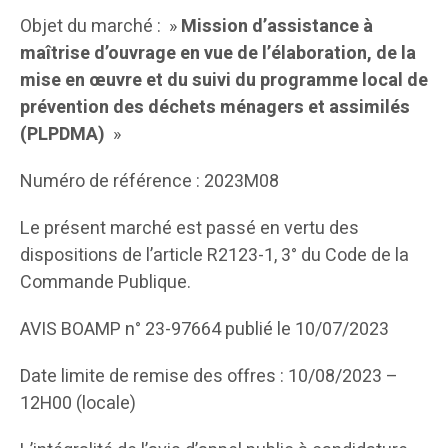
Objet du marché : »
Mission d’assistance à
maîtrise d’ouvrage en vue de l’élaboration, de la
mise en œuvre et du suivi du programme local de
prévention des déchets ménagers et assimilés
(PLPDMA)
»
Numéro de référence : 2023M08
Le présent marché est passé en vertu des
dispositions de l’article R2123-1, 3° du Code de la
Commande Publique.
AVIS BOAMP n° 23-97664 publié le 10/07/2023
Date limite de remise des offres : 10/08/2023 –
12H00 (locale)