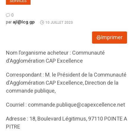
SERVICES
0
ajl@lcg.gp
par
10 JUILLET 2023
Imprimer
Nom l’organisme acheteur : Communauté
d’Agglomération CAP Excellence
Correspondant : M. le Président de la Communauté
d’Agglomération CAP Excellence, Direction de la
commande publique,
Courriel : commande.publique@capexcellence.net
Adresse : 18, Boulevard Légitimus, 97110 POINTE A
PITRE