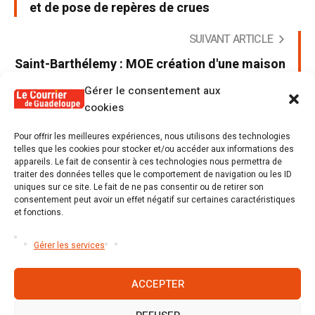
et de pose de repères de crues
SUIVANT ARTICLE
Saint-Barthélemy : MOE création d'une maison
d'assistantes maternelles
Gérer le consentement aux
cookies
Pour offrir les meilleures expériences, nous utilisons des technologies
telles que les cookies pour stocker et/ou accéder aux informations des
appareils. Le fait de consentir à ces technologies nous permettra de
Poster un commentaire
traiter des données telles que le comportement de navigation ou les ID
uniques sur ce site. Le fait de ne pas consentir ou de retirer son
Tu dois être
connecté
Poster un commentaire.
consentement peut avoir un effet négatif sur certaines caractéristiques
et fonctions.
Gérer les services
ACCEPTER