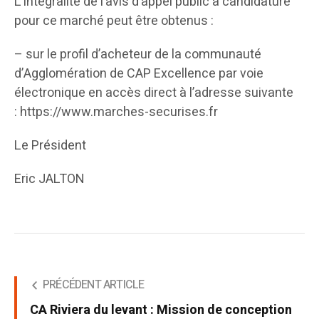
L’intégralité de l’avis d’appel public à candidature
pour ce marché peut être obtenus :
– sur le profil d’acheteur de la communauté
d’Agglomération de CAP Excellence par voie
électronique en accès direct à l’adresse suivante
: https://www.marches-securises.fr
Le Président
Eric JALTON
PRÉCÉDENT ARTICLE
CA Riviera du levant : Mission de conception