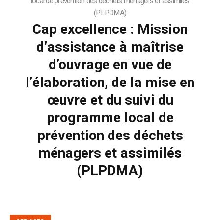
local de prévention des déchets ménagers et assimilés
(PLPDMA)
Cap excellence : Mission
d’assistance à maîtrise
d’ouvrage en vue de
l’élaboration, de la mise en
œuvre et du suivi du
programme local de
prévention des déchets
ménagers et assimilés
(PLPDMA)