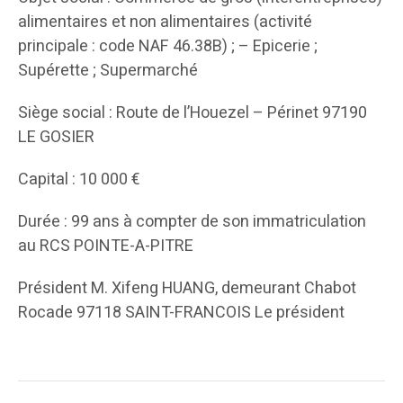
alimentaires et non alimentaires (activité
principale : code NAF 46.38B) ; – Epicerie ;
Supérette ; Supermarché
Siège social : Route de l’Houezel – Périnet 97190
LE GOSIER
Capital : 10 000 €
Durée : 99 ans à compter de son immatriculation
au RCS POINTE-A-PITRE
Président M. Xifeng HUANG, demeurant Chabot
Rocade 97118 SAINT-FRANCOIS Le président