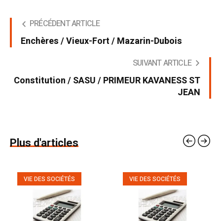
PRÉCÉDENT ARTICLE
Enchères / Vieux-Fort / Mazarin-Dubois
SUIVANT ARTICLE
Constitution / SASU / PRIMEUR KAVANESS ST
JEAN
Plus d'articles
VIE DES SOCIÉTÉS
VIE DES SOCIÉTÉS