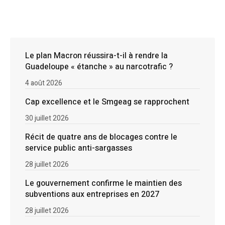
Le plan Macron réussira-t-il à rendre la
Guadeloupe « étanche » au narcotrafic ?
4 août 2026
Cap excellence et le Smgeag se rapprochent
30 juillet 2026
Récit de quatre ans de blocages contre le
service public anti-sargasses
28 juillet 2026
Le gouvernement confirme le maintien des
subventions aux entreprises en 2027
28 juillet 2026