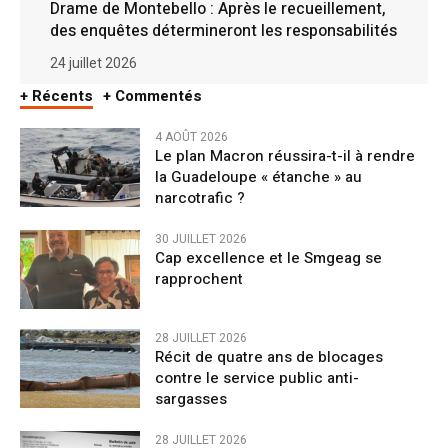
Drame de Montebello : Après le recueillement,
des enquêtes détermineront les responsabilités
24 juillet 2026
+ Récents
+ Commentés
4 AOÛT 2026
Le plan Macron réussira-t-il à rendre
la Guadeloupe « étanche » au
narcotrafic ?
30 JUILLET 2026
Cap excellence et le Smgeag se
rapprochent
28 JUILLET 2026
Récit de quatre ans de blocages
contre le service public anti-
sargasses
28 JUILLET 2026