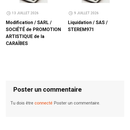
13 JUILLET 2026
9 JUILLET 2026
Modification / SARL /
Liquidation / SAS /
SOCIÉTÉ de PROMOTION
STEREM971
ARTISTIQUE de la
CARAÏBES
Poster un commentaire
Tu dois être
connecté
Poster un commentaire.