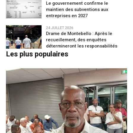
Le gouvernement confirme le
maintien des subventions aux
entreprises en 2027
24 JUILLET 2026
Drame de Montebello : Après le
recueillement, des enquêtes
détermineront les responsabilités
Les plus populaires