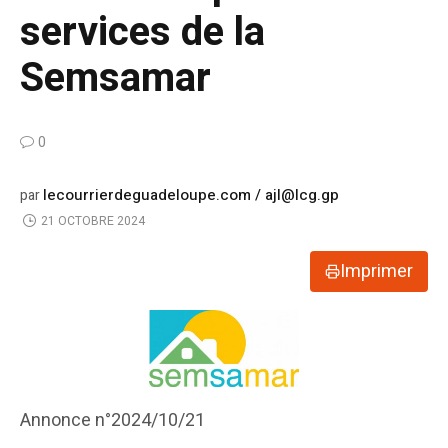
services de la
Semsamar
0
lecourrierdeguadeloupe.com / ajl@lcg.gp
par
21 OCTOBRE 2024
Imprimer
Annonce n°2024/10/21