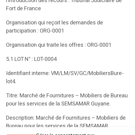
l’introduction des recours : Tribunal Judiciaire de
Fort de France
Organisation qui reçoit les demandes de
participation : ORG-0001
Organisation qui traite les offres : ORG-0001
5.1 LOT N° : LOT-0004
Identifiant interne: VM/LM/SV/GC/MobiliersBure-
lot4.
Titre: Marché de Fournitures – Mobiliers de Bureau
pour les services de la SEMSAMAR Guyane.
Description: Marché de Fournitures – Mobiliers de
Bureau pour les services de la SEMSAMAR.