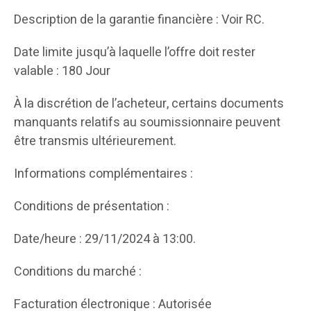
Description de la garantie financière : Voir RC.
Date limite jusqu’à laquelle l’offre doit rester
valable : 180 Jour
À la discrétion de l’acheteur, certains documents
manquants relatifs au soumissionnaire peuvent
être transmis ultérieurement.
Informations complémentaires :
Conditions de présentation :
Date/heure : 29/11/2024 à 13:00.
Conditions du marché :
Facturation électronique : Autorisée