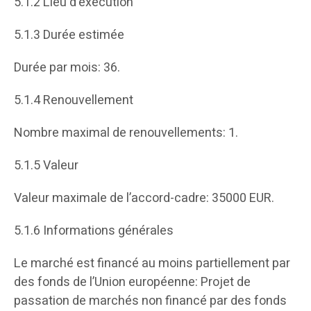
5.1.2 Lieu d’exécution
5.1.3 Durée estimée
Durée par mois: 36.
5.1.4 Renouvellement
Nombre maximal de renouvellements: 1.
5.1.5 Valeur
Valeur maximale de l’accord-cadre: 35000 EUR.
5.1.6 Informations générales
Le marché est financé au moins partiellement par
des fonds de l’Union européenne: Projet de
passation de marchés non financé par des fonds