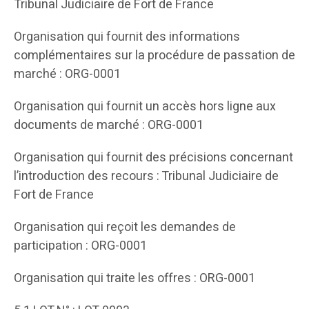
Tribunal Judiciaire de Fort de France
Organisation qui fournit des informations
complémentaires sur la procédure de passation de
marché : ORG-0001
Organisation qui fournit un accès hors ligne aux
documents de marché : ORG-0001
Organisation qui fournit des précisions concernant
l’introduction des recours : Tribunal Judiciaire de
Fort de France
Organisation qui reçoit les demandes de
participation : ORG-0001
Organisation qui traite les offres : ORG-0001