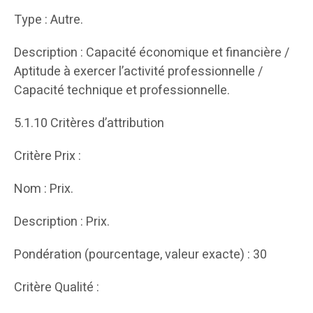
Type : Autre.
Description : Capacité économique et financière /
Aptitude à exercer l’activité professionnelle /
Capacité technique et professionnelle.
5.1.10 Critères d’attribution
Critère Prix :
Nom : Prix.
Description : Prix.
Pondération (pourcentage, valeur exacte) : 30
Critère Qualité :