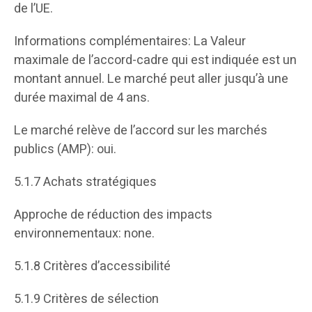
de l’UE.
Informations complémentaires: La Valeur
maximale de l’accord-cadre qui est indiquée est un
montant annuel. Le marché peut aller jusqu’à une
durée maximal de 4 ans.
Le marché relève de l’accord sur les marchés
publics (AMP): oui.
5.1.7 Achats stratégiques
Approche de réduction des impacts
environnementaux: none.
5.1.8 Critères d’accessibilité
5.1.9 Critères de sélection