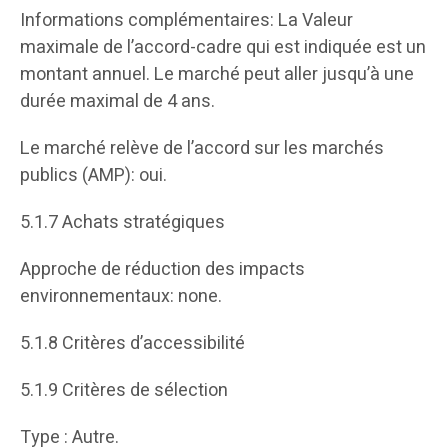
Informations complémentaires: La Valeur
maximale de l’accord-cadre qui est indiquée est un
montant annuel. Le marché peut aller jusqu’à une
durée maximal de 4 ans.
Le marché relève de l’accord sur les marchés
publics (AMP): oui.
5.1.7 Achats stratégiques
Approche de réduction des impacts
environnementaux: none.
5.1.8 Critères d’accessibilité
5.1.9 Critères de sélection
Type : Autre.