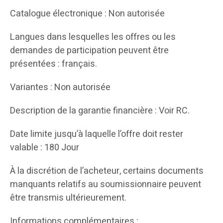
Catalogue électronique : Non autorisée
Langues dans lesquelles les offres ou les
demandes de participation peuvent être
présentées : français.
Variantes : Non autorisée
Description de la garantie financière : Voir RC.
Date limite jusqu’à laquelle l’offre doit rester
valable : 180 Jour
À la discrétion de l’acheteur, certains documents
manquants relatifs au soumissionnaire peuvent
être transmis ultérieurement.
Informations complémentaires :