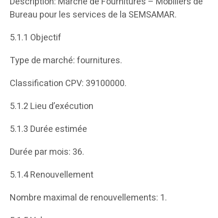
Description: Marché de Fournitures – Mobiliers de
Bureau pour les services de la SEMSAMAR.
5.1.1 Objectif
Type de marché: fournitures.
Classification CPV: 39100000.
5.1.2 Lieu d’exécution
5.1.3 Durée estimée
Durée par mois: 36.
5.1.4 Renouvellement
Nombre maximal de renouvellements: 1.