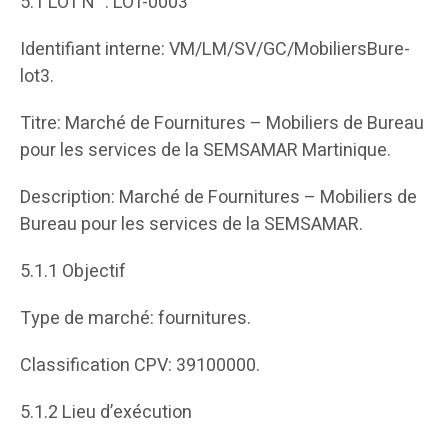
5.1 LOT N° : LOT-0003
Identifiant interne: VM/LM/SV/GC/MobiliersBure-
lot3.
Titre: Marché de Fournitures – Mobiliers de Bureau
pour les services de la SEMSAMAR Martinique.
Description: Marché de Fournitures – Mobiliers de
Bureau pour les services de la SEMSAMAR.
5.1.1 Objectif
Type de marché: fournitures.
Classification CPV: 39100000.
5.1.2 Lieu d’exécution