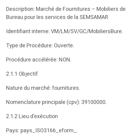
Description: Marché de Fournitures – Mobiliers de
Bureau pour les services de la SEMSAMAR
Identifiant interne: VM/LM/SV/GC/MobiliersBure.
Type de Procédure: Ouverte.
Procédure accélérée: NON.
2.1.1 Objectif
Nature du marché: fournitures.
Nomenclature principale (cpv): 39100000.
2.1.2 Lieu d’exécution
Pays: pays_ISO3166_eform_.