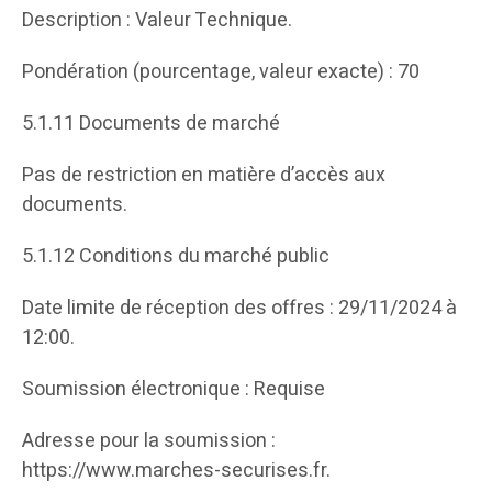
Description : Valeur Technique.
Pondération (pourcentage, valeur exacte) : 70
5.1.11 Documents de marché
Pas de restriction en matière d’accès aux
documents.
5.1.12 Conditions du marché public
Date limite de réception des offres : 29/11/2024 à
12:00.
Soumission électronique : Requise
Adresse pour la soumission :
https://www.marches-securises.fr.