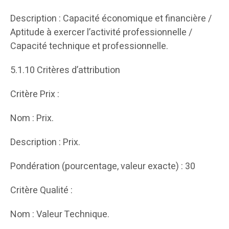
Description : Capacité économique et financière /
Aptitude à exercer l’activité professionnelle /
Capacité technique et professionnelle.
5.1.10 Critères d’attribution
Critère Prix :
Nom : Prix.
Description : Prix.
Pondération (pourcentage, valeur exacte) : 30
Critère Qualité :
Nom : Valeur Technique.