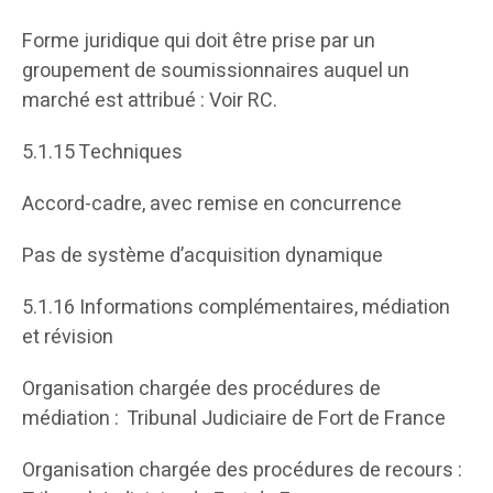
Forme juridique qui doit être prise par un
groupement de soumissionnaires auquel un
marché est attribué : Voir RC.
5.1.15 Techniques
Accord-cadre, avec remise en concurrence
Pas de système d’acquisition dynamique
5.1.16 Informations complémentaires, médiation
et révision
Organisation chargée des procédures de
médiation : Tribunal Judiciaire de Fort de France
Organisation chargée des procédures de recours :