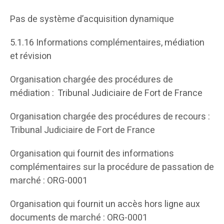
Pas de système d’acquisition dynamique
5.1.16 Informations complémentaires, médiation
et révision
Organisation chargée des procédures de
médiation : Tribunal Judiciaire de Fort de France
Organisation chargée des procédures de recours :
Tribunal Judiciaire de Fort de France
Organisation qui fournit des informations
complémentaires sur la procédure de passation de
marché : ORG-0001
Organisation qui fournit un accès hors ligne aux
documents de marché : ORG-0001