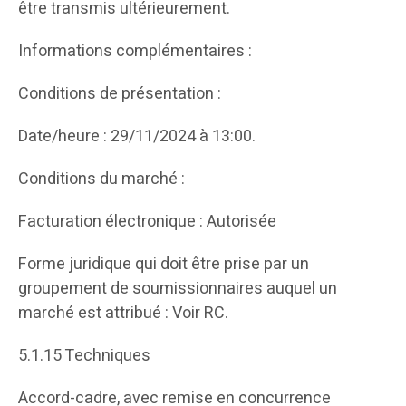
être transmis ultérieurement.
Informations complémentaires :
Conditions de présentation :
Date/heure : 29/11/2024 à 13:00.
Conditions du marché :
Facturation électronique : Autorisée
Forme juridique qui doit être prise par un
groupement de soumissionnaires auquel un
marché est attribué : Voir RC.
5.1.15 Techniques
Accord-cadre, avec remise en concurrence