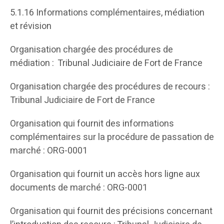
5.1.16 Informations complémentaires, médiation
et révision
Organisation chargée des procédures de
médiation : Tribunal Judiciaire de Fort de France
Organisation chargée des procédures de recours :
Tribunal Judiciaire de Fort de France
Organisation qui fournit des informations
complémentaires sur la procédure de passation de
marché : ORG-0001
Organisation qui fournit un accès hors ligne aux
documents de marché : ORG-0001
Organisation qui fournit des précisions concernant