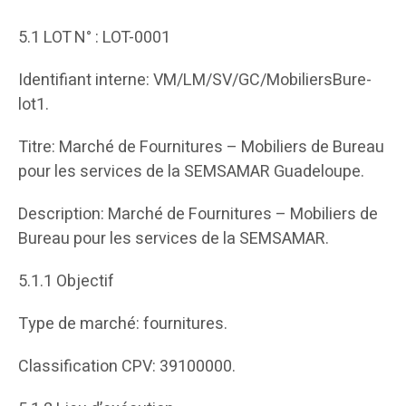
5.1 LOT N° : LOT-0001
Identifiant interne: VM/LM/SV/GC/MobiliersBure-
lot1.
Titre: Marché de Fournitures – Mobiliers de Bureau
pour les services de la SEMSAMAR Guadeloupe.
Description: Marché de Fournitures – Mobiliers de
Bureau pour les services de la SEMSAMAR.
5.1.1 Objectif
Type de marché: fournitures.
Classification CPV: 39100000.