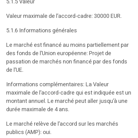
5.1.5 Valeur
Valeur maximale de l’accord-cadre: 30000 EUR.
5.1.6 Informations générales
Le marché est financé au moins partiellement par
des fonds de l’Union européenne: Projet de
passation de marchés non financé par des fonds
de l’UE.
Informations complémentaires: La Valeur
maximale de l’accord-cadre qui est indiquée est un
montant annuel. Le marché peut aller jusqu’à une
durée maximale de 4 ans.
Le marché relève de l’accord sur les marchés
publics (AMP): oui.