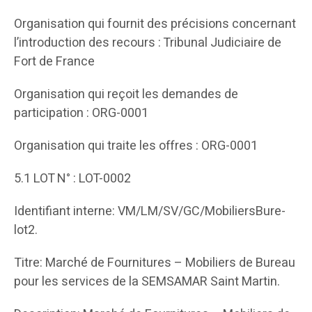
Organisation qui fournit des précisions concernant
l’introduction des recours : Tribunal Judiciaire de
Fort de France
Organisation qui reçoit les demandes de
participation : ORG-0001
Organisation qui traite les offres : ORG-0001
5.1 LOT N° : LOT-0002
Identifiant interne: VM/LM/SV/GC/MobiliersBure-
lot2.
Titre: Marché de Fournitures – Mobiliers de Bureau
pour les services de la SEMSAMAR Saint Martin.