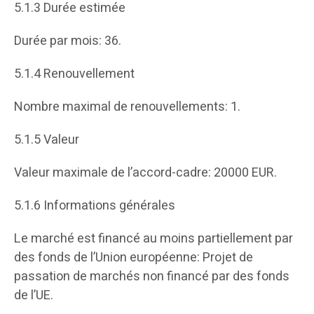
5.1.3 Durée estimée
Durée par mois: 36.
5.1.4 Renouvellement
Nombre maximal de renouvellements: 1.
5.1.5 Valeur
Valeur maximale de l’accord-cadre: 20000 EUR.
5.1.6 Informations générales
Le marché est financé au moins partiellement par
des fonds de l’Union européenne: Projet de
passation de marchés non financé par des fonds
de l’UE.