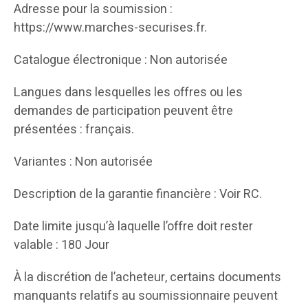
Adresse pour la soumission :
https://www.marches-securises.fr.
Catalogue électronique : Non autorisée
Langues dans lesquelles les offres ou les
demandes de participation peuvent être
présentées : français.
Variantes : Non autorisée
Description de la garantie financière : Voir RC.
Date limite jusqu’à laquelle l’offre doit rester
valable : 180 Jour
À la discrétion de l’acheteur, certains documents
manquants relatifs au soumissionnaire peuvent