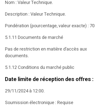
Nom : Valeur Technique.
Description : Valeur Technique.
Pondération (pourcentage, valeur exacte) : 70
5.1.11 Documents de marché
Pas de restriction en matière d’accès aux
documents.
5.1.12 Conditions du marché public
Date limite de réception des offres :
29/11/2024 à 12:00.
Soumission électronique : Requise