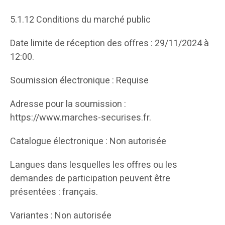
5.1.12 Conditions du marché public
Date limite de réception des offres : 29/11/2024 à
12:00.
Soumission électronique : Requise
Adresse pour la soumission :
https://www.marches-securises.fr.
Catalogue électronique : Non autorisée
Langues dans lesquelles les offres ou les
demandes de participation peuvent être
présentées : français.
Variantes : Non autorisée