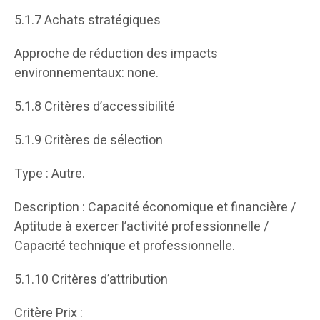
5.1.7 Achats stratégiques
Approche de réduction des impacts
environnementaux: none.
5.1.8 Critères d’accessibilité
5.1.9 Critères de sélection
Type : Autre.
Description : Capacité économique et financière /
Aptitude à exercer l’activité professionnelle /
Capacité technique et professionnelle.
5.1.10 Critères d’attribution
Critère Prix :