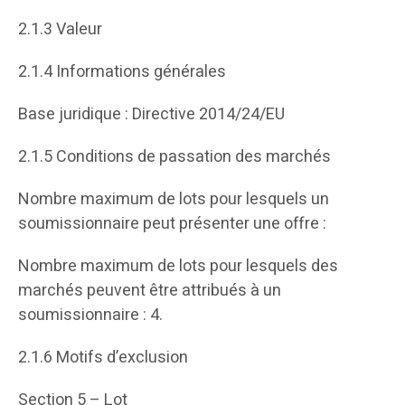
2.1.3 Valeur
2.1.4 Informations générales
Base juridique : Directive 2014/24/EU
2.1.5 Conditions de passation des marchés
Nombre maximum de lots pour lesquels un
soumissionnaire peut présenter une offre :
Nombre maximum de lots pour lesquels des
marchés peuvent être attribués à un
soumissionnaire : 4.
2.1.6 Motifs d’exclusion
Section 5 – Lot