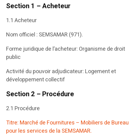
Section 1 – Acheteur
1.1 Acheteur
Nom officiel : SEMSAMAR (971).
Forme juridique de l’acheteur: Organisme de droit
public
Activité du pouvoir adjudicateur: Logement et
développement collectif
Section 2 – Procédure
2.1 Procédure
Titre: Marché de Fournitures – Mobiliers de Bureau
pour les services de la SEMSAMAR.