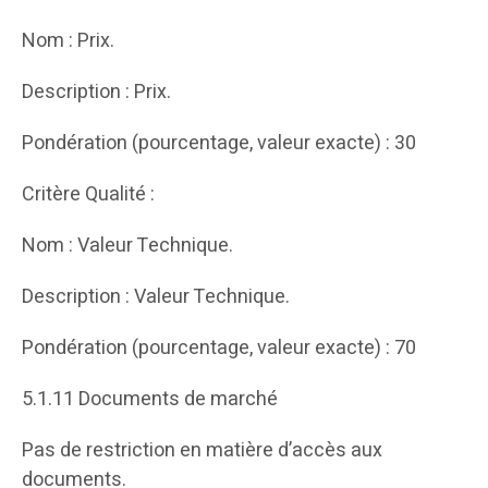
Nom : Prix.
Description : Prix.
Pondération (pourcentage, valeur exacte) : 30
Critère Qualité :
Nom : Valeur Technique.
Description : Valeur Technique.
Pondération (pourcentage, valeur exacte) : 70
5.1.11 Documents de marché
Pas de restriction en matière d’accès aux
documents.