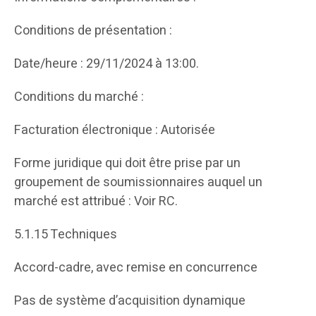
Conditions de présentation :
Date/heure : 29/11/2024 à 13:00.
Conditions du marché :
Facturation électronique : Autorisée
Forme juridique qui doit être prise par un
groupement de soumissionnaires auquel un
marché est attribué : Voir RC.
5.1.15 Techniques
Accord-cadre, avec remise en concurrence
Pas de système d’acquisition dynamique