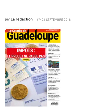
La rédaction
par
21 SEPTEMBRE 2018