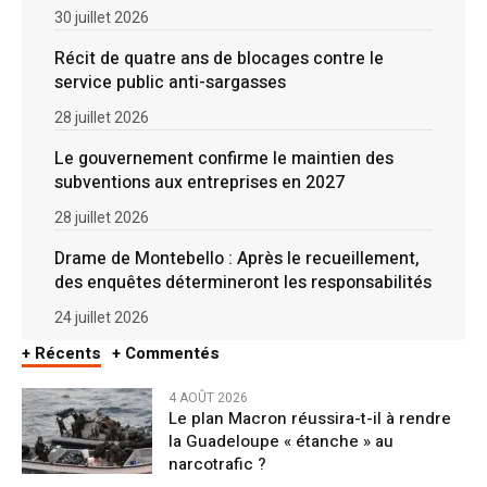
30 juillet 2026
Récit de quatre ans de blocages contre le
service public anti-sargasses
28 juillet 2026
Le gouvernement confirme le maintien des
subventions aux entreprises en 2027
28 juillet 2026
Drame de Montebello : Après le recueillement,
des enquêtes détermineront les responsabilités
24 juillet 2026
+ Récents
+ Commentés
4 AOÛT 2026
Le plan Macron réussira-t-il à rendre
la Guadeloupe « étanche » au
narcotrafic ?