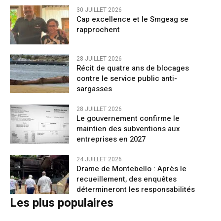
30 JUILLET 2026
Cap excellence et le Smgeag se
rapprochent
28 JUILLET 2026
Récit de quatre ans de blocages
contre le service public anti-
sargasses
28 JUILLET 2026
Le gouvernement confirme le
maintien des subventions aux
entreprises en 2027
24 JUILLET 2026
Drame de Montebello : Après le
recueillement, des enquêtes
détermineront les responsabilités
Les plus populaires