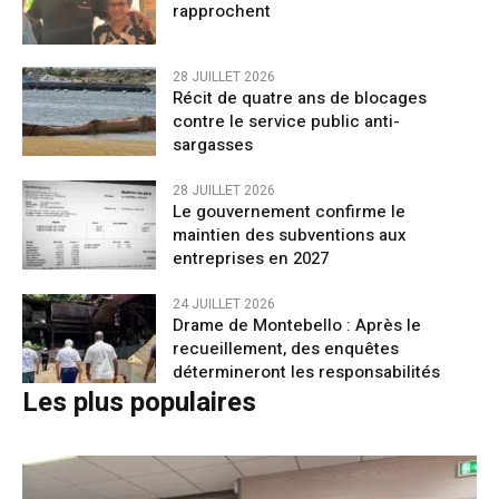
rapprochent
28 JUILLET 2026
Récit de quatre ans de blocages
contre le service public anti-
sargasses
28 JUILLET 2026
Le gouvernement confirme le
maintien des subventions aux
entreprises en 2027
24 JUILLET 2026
Drame de Montebello : Après le
recueillement, des enquêtes
détermineront les responsabilités
Les plus populaires