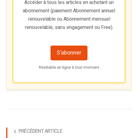
Accéder à tous les articles en achetant un
abonnement (paiement Abonnement annuel
renouvelable ou Abonnement mensuel
renouvelable, sans engagement ou Free).
S’abonner
Résiliable en ligne à tout moment
PRÉCÉDENT ARTICLE