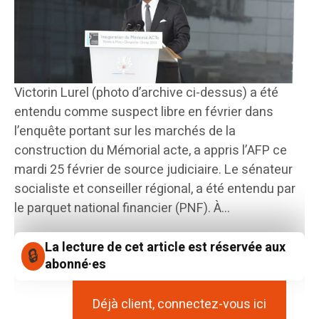
Victorin Lurel (photo d’archive ci-dessus) a été
entendu comme suspect libre en février dans
l’enquête portant sur les marchés de la
construction du Mémorial acte, a appris l’AFP ce
mardi 25 février de source judiciaire. Le sénateur
socialiste et conseiller régional, a été entendu par
le parquet national financier (PNF). À...
La lecture de cet article est réservée aux
abonné·es
Déjà client, connectez-vous ici