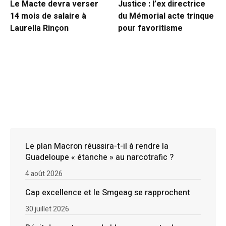
Le Macte devra verser
Justice : l’ex directrice
14 mois de salaire à
du Mémorial acte trinque
Laurella Rinçon
pour favoritisme
Le plan Macron réussira-t-il à rendre la
Guadeloupe « étanche » au narcotrafic ?
4 août 2026
Cap excellence et le Smgeag se rapprochent
30 juillet 2026