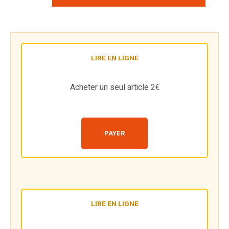
LIRE EN LIGNE
Acheter un seul article 2€
PAYER
LIRE EN LIGNE