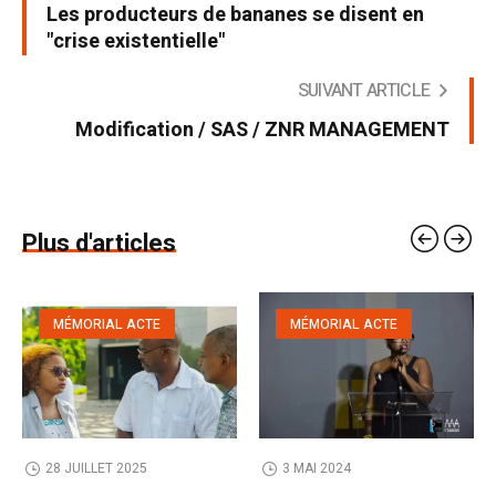
Les producteurs de bananes se disent en
"crise existentielle"
SUIVANT ARTICLE
Modification / SAS / ZNR MANAGEMENT
Plus d'articles
MÉMORIAL ACTE
MÉMORIAL ACTE
28 JUILLET 2025
3 MAI 2024