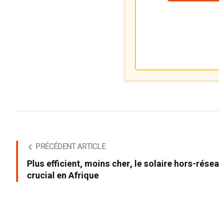
PRÉCÉDENT ARTICLE
Plus efficient, moins cher, le solaire hors-rése
crucial en Afrique