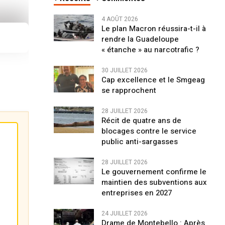
4 AOÛT 2026
Le plan Macron réussira-t-il à
rendre la Guadeloupe
« étanche » au narcotrafic ?
30 JUILLET 2026
Cap excellence et le Smgeag
se rapprochent
28 JUILLET 2026
Récit de quatre ans de
blocages contre le service
public anti-sargasses
28 JUILLET 2026
Le gouvernement confirme le
maintien des subventions aux
entreprises en 2027
24 JUILLET 2026
Drame de Montebello : Après