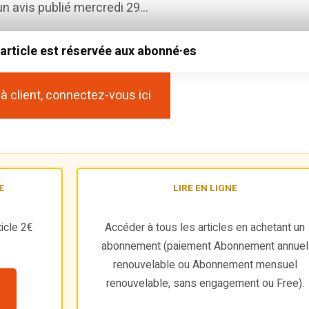
 avis publié mercredi 29...
 article est réservée aux abonné·es
à client, connectez-vous ici
E
LIRE EN LIGNE
icle 2€
Accéder à tous les articles en achetant un
abonnement (paiement Abonnement annuel
renouvelable ou Abonnement mensuel
renouvelable, sans engagement ou Free).