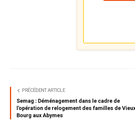
PRÉCÉDENT ARTICLE
Semag : Déménagement dans le cadre de
l'opération de relogement des familles de Vieu
Bourg aux Abymes