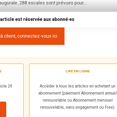
augurale. 288 escales sont prévues pour...
 article est réservée aux abonné·es
à client, connectez-vous ici
E
LIRE EN LIGNE
icle 2€
Accéder à tous les articles en achetant un
abonnement (paiement Abonnement annuel
renouvelable ou Abonnement mensuel
renouvelable, sans engagement ou Free).